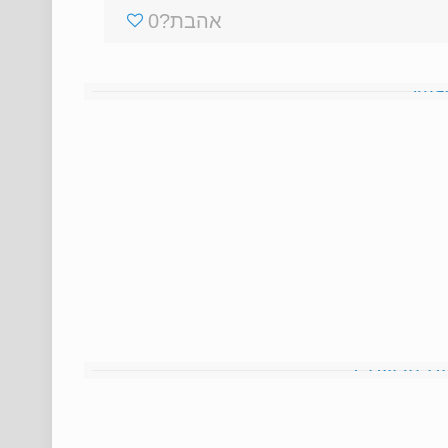
אהבת?
0