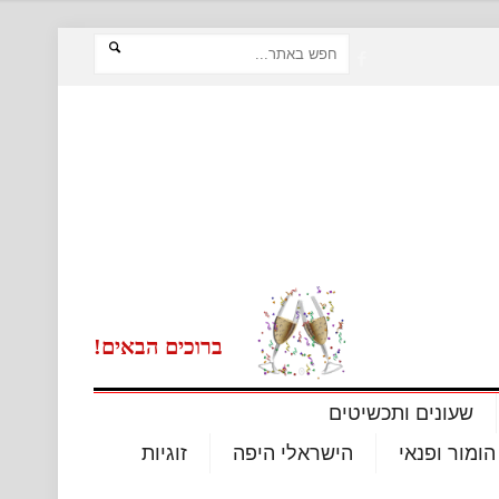
ברוכים הבאים!
שעונים ותכשיטים
הומור ופנאי
הישראלי היפה
זוגיות