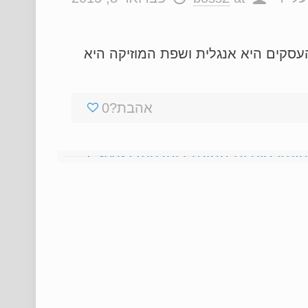
עסקים היא אנגלית ושפת המוזיקה היא
אהבת?
0