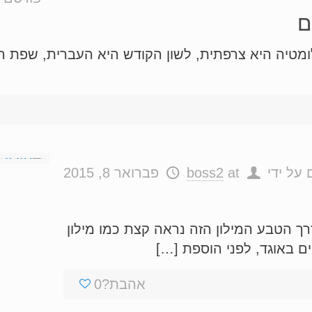
ם
ומטיה היא צרפתית, לשון הקודש היא העברית, שפת ה
 על ידי
at
boss2
פברואר 8, 2015
רך הטבע המילון הזה נראה קצת כמו מילון
אהבת?
0