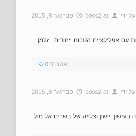
ל ידי
at
boss2
פברואר 8, 2015
 עם אפליקציית הטבות ייחודית. זלמן
אהבת?
0
ל ידי
at
boss2
פברואר 8, 2015
בעישון, יישון וצלייה של בשרים אל מול