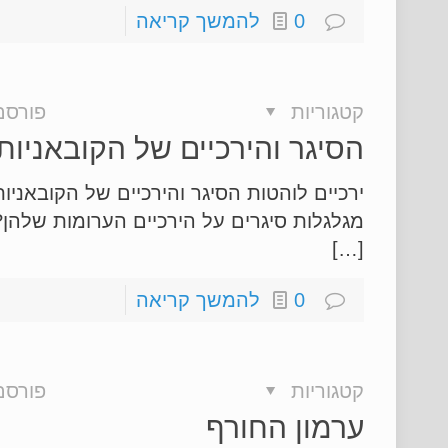
0
להמשך קריאה
קטגוריות
פורסם
הסיגר והירכיים של הקובאניות
ירכיים לוהטות הסיגר והירכיים של הקובאני
מגלגלות סיגרים על הירכיים הערומות שלהן?
[…]
0
להמשך קריאה
קטגוריות
פורסם
ערמון החורף