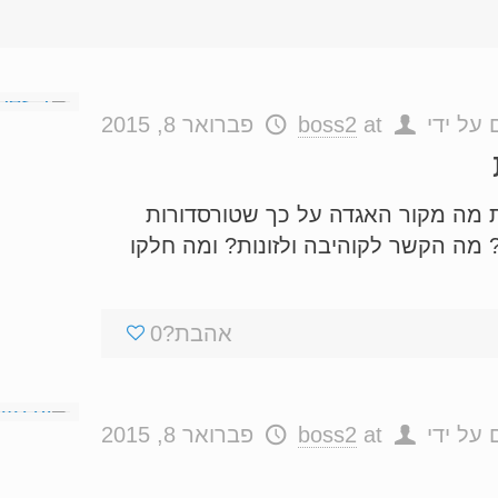
 על ידי
at
boss2
פברואר 8, 2015
ות מה מקור האגדה על כך שטורסדורות
 מה הקשר לקוהיבה ולזונות? ומה חלקו
אהבת?
0
 על ידי
at
boss2
פברואר 8, 2015