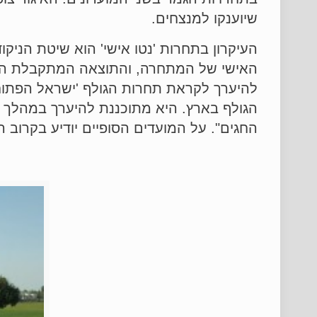
שיוענקו למנצחים.
האישי של המתחרה, והתוצאה המתקבלת היא 
הגולף בארץ. היא מתוכננת להיערך במהלך או
החגים". על המועדים הסופיים יודיע בקרוב ה