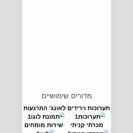
מדורים שימושיים
תערוכות וירידים
לאונג' התרגעות
מכרתי קניתי
שירות מומחים