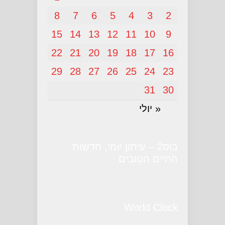
8
7
6
5
4
3
2
15
14
13
12
11
10
9
22
21
20
19
18
17
16
29
28
27
26
25
24
23
31
30
« יולי
בוס2 – עיתון יומי, חדשות
החיים הטובים
World Clock