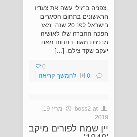
צפניה ברזילי עשה את צעדיו
הראשונים בתחום הסיגרים
בישראל לפנ 20 שנה. מאז
הפכה החברה שלו לאושיה
מרכזית מאוד בתחום מאת
יעקב שקד צילם, […]
0
0
להמשך קריאה
at
boss2
מרץ 19,
2019
יין שמח לפורים מיקב