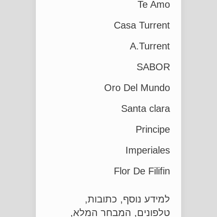
Te Amo
Casa Turrent
A.Turrent
SABOR
Oro Del Mundo
Santa clara
Principe
Imperiales
Flor De Filifin
למידע נוסף, כתובות,
טלפונים, המבחר המלא,