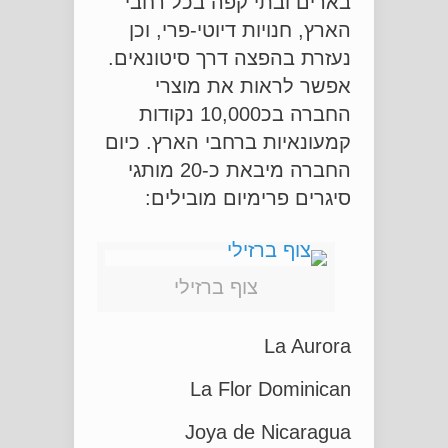
בארים ובתי קפה בכל רחבי
הארץ, חנויות דיוטי-פרי, וכן
נעזרת בהפצה דרך סיטונאים.
אפשר לראות את מוצרי
החברה בכ10,000 נקודות
קמעונאיות ברחבי הארץ. כיום
החברה מיבאת כ-20 מותגי
סיגרים פרימיום מובילים:
צוף ברזילי
La Aurora
La Flor Dominican
Joya de Nicaragua