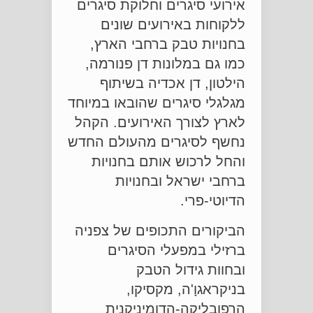
אירועי סיגרים וחלוקת סיגרים
ללקוחות באירועים שונים
בחנויות טבק ברחבי הארץ,
כמו גם במלונות דן פנורמה,
הילטון, דן אכדיה בשיתוף
מגלגלי סיגרים שהובאו במיוחד
לארץ לצורך האירועים. הקהל
נחשף לסיגרים מהעולם החדש
והחל לרכוש אותם בחנויות
ברחבי ישראל ובחנויות
הדיוטי-פרי.
הביקורים התכופים של צפניה
ברזילי במפעלי הסיגרים
ובחוות גידול הטבק
בניקראגוָ'ה, מקסיקו,
הרפובליקה-הדומיניקנית