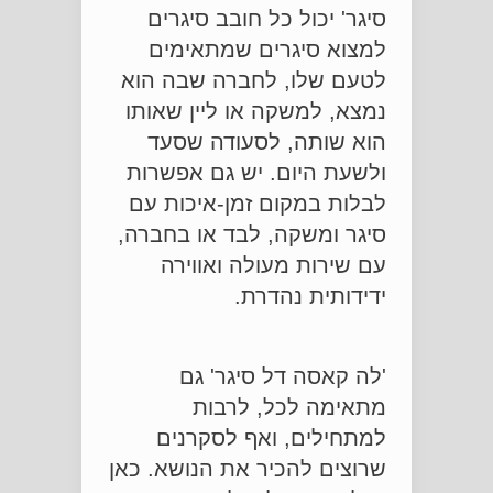
סיגר' יכול כל חובב סיגרים
למצוא סיגרים שמתאימים
לטעם שלו, לחברה שבה הוא
נמצא, למשקה או ליין שאותו
הוא שותה, לסעודה שסעד
ולשעת היום. יש גם אפשרות
לבלות במקום זמן-איכות עם
סיגר ומשקה, לבד או בחברה,
עם שירות מעולה ואווירה
ידידותית נהדרת.
'לה קאסה דל סיגר' גם
מתאימה לכל, לרבות
למתחילים, ואף לסקרנים
שרוצים להכיר את הנושא. כאן