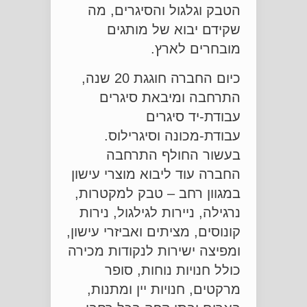
הטבק וגלגול והסיגרים, מה
שקידם יבוא של מותגים
מובחרים לארץ.
כיום החברה חוגגת 20 שנה,
התרחבה ומיבאת סיגרים
עבודת-יד סיגרים
עבודת-מכונה וסיגרילוס.
בעשור החולף התרחבה
החברה עוד ליבוא מוצרי עישון
במגוון רחב – טבק למקטרות,
נרגילה, ניירות לגילגול, נירות
קונוסים, מציתים ואביזרי עישון,
ומפיצה ישירות לנקודות מכירה
כולל חנויות נוחות, סופר
מרקטים, חנויות יין ומתנות,