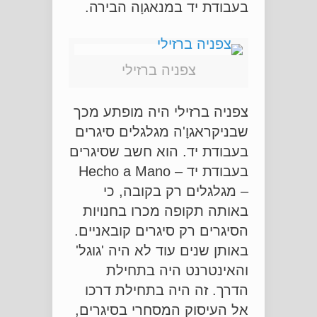
בעבודת יד במנאגוָה הבירה.
צפניה ברזילי
צפניה ברזילי היה מופתע מכך
שבניקראגוָ'ה מגלגלים סיגרים
בעבודת יד. הוא חשב שסיגרים
בעבודת יד – Hecho a Mano
– מגלגלים רק בקובה, כי
באותה תקופה מכרו בחנויות
הסיגרים רק סיגרים קובאניים.
באותן שנים עוד לא היה 'גוגל'
והאינטרנט היה בתחילת
הדרך. זה היה בתחילת דרכו
אל העיסוק המסחרי בסיגרים,