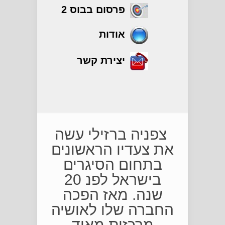
פרסום בבוס 2
אודות
יצירת קשר
יולי
צפניה ברזילי עשה
את צעדיו הראשונים
בתחום הסיגרים
בישראל לפנ 20
שנה. מאז הפכה
החברה שלו לאושיה
מרכזית מאוד