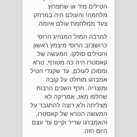
הטילים מיד או שתפרוץ
מלחמה! והעולם היה במרחק
צעד ממלחמת עולם איומה.
למרבה המזל המנהיג הרוסי
כרושצ'וב הרוסי מיצמץ ראשון
והטילים סולקו. המעשה של
קאסטרו היה כה מטורף, נורא
ומסוכן לעולם, עד שקנדי הטיל
אמברגו מוחלט על קובה
ומוצריה. חרף השנים הרבות
שחלפו מאז, אמריקה לא
מצליחה ולא רוצה להתגבר על
המעשה הנורא של קאסטרו,
והאמברגו שריר וקיים עד עצם
היום הזה.