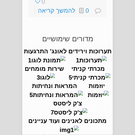
0
0
להמשך קריאה
מדורים שימושיים
תערוכות וירידים
לאונג' התרגעות
מכרתי קניתי
שירות מומחים
יוזמות
המראות ונחיתות
צ'ק ליסטס
מתכונים לאנינים ועוד עניינים