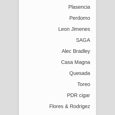
Plasencia
Perdomo
Leon Jimenes
SAGA
Alec Bradley
Casa Magna
Quesada
Toreo
PDR cigar
Flores & Rodrigez