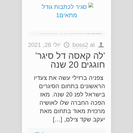
at
boss2
יולי 28, 2021
'לה קאסה דל סיגר'
חוגגים 20 שנה
צפניה ברזילי עשה את צעדיו
הראשונים בתחום הסיגרים
בישראל לפנ 20 שנה. מאז
הפכה החברה שלו לאושיה
מרכזית מאוד בתחום מאת
יעקב שקד צילם, […]