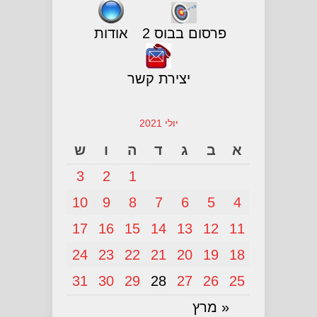
פרסום בבוס 2
אודות
יצירת קשר
יולי 2021
א
ב
ג
ד
ה
ו
ש
3
2
1
10
9
8
7
6
5
4
17
16
15
14
13
12
11
24
23
22
21
20
19
18
31
30
29
28
27
26
25
« מרץ