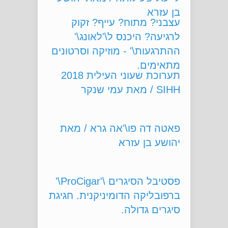
בן עזרא
עצבני? מתוח? עייף? זקוק
לרגיעה? היכנס ל\'לאונג\'
ההתרגעות\' - מוזיקה וסרטונים
מתאימים.
תערוכת שעוני העילית 2018
SIHH / מאת עמי שנקר
פאטה דה פו\'אה גרא / מאת
יהושע בן עזרא
פסטיבל הסיגרים \'ProCigar\'
ברפובליקה הדומיניקנית. חגיגת
סיגרים גדולה.