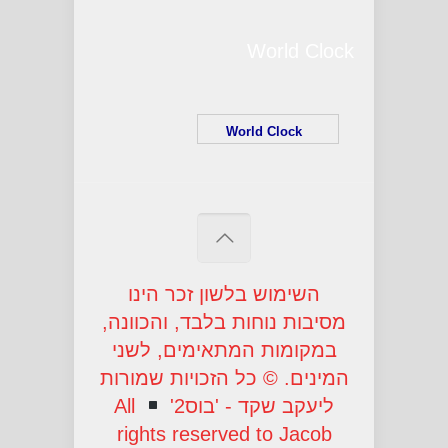
World Clock
World Clock
השימוש בלשון זכר הינו
מסיבות נוחות בלבד, והכוונה,
במקומות המתאימים, לשני
המינים.
©
כל הזכויות שמורות
ליעקב שקד - 'בוס2'
All
rights reserved to Jacob