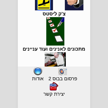
צ'ק ליסטס
מתכונים לאנינים ועוד עניינים
פרסום בבוס 2
אודות
יצירת קשר