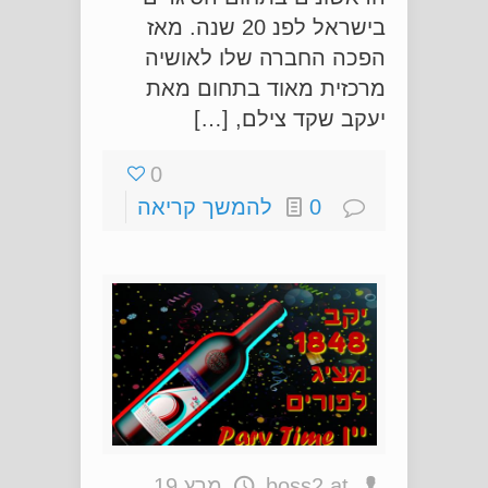
בישראל לפנ 20 שנה. מאז
הפכה החברה שלו לאושיה
מרכזית מאוד בתחום מאת
יעקב שקד צילם, […]
0
0
להמשך קריאה
at
boss2
מרץ 19,