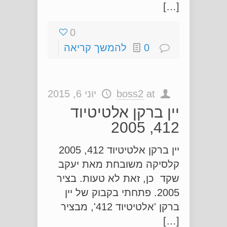
[…]
0
0
להמשך קריאה
at
boss2
יוני 6, 2015
יין ברקן אלטיטיוד
412, 2005
יין ברקן אלטיטיוד 412, 2005
קלסיקה משובחת מאת יעקב
שקד כן, זאת לא טעות. בציר
2005. פתחתי בקבוק של יין
ברקן 'אלטיטיוד 412', מבציר
[…]