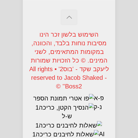
השימוש בלשון זכר הינו
מסיבות נוחות בלבד, והכוונה,
במקומות המתאימים, לשני
המינים. © כל הזכויות שמורות
ליעקב שקד - 'בוס2' ▪ All rights
reserved to Jacob Shaked -
'Boss2' ©
פ-א
נ-ק
ש-ל
AI