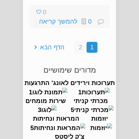
0
0
להמשך קריאה
1
2
הדף הבא
מדורים שימושיים
תערוכות וירידים
לאונג' התרגעות
מכרתי קניתי
שירות מומחים
יוזמות
המראות ונחיתות
צ'ק ליסטס