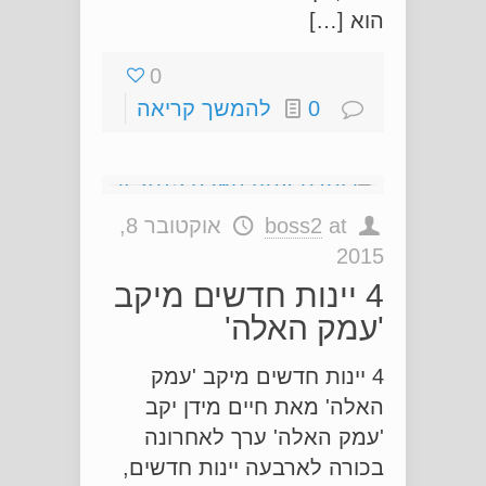
הוא […]
0
0
להמשך קריאה
at
boss2
אוקטובר 8,
2015
4 יינות חדשים מיקב
'עמק האלה'
4 יינות חדשים מיקב 'עמק
האלה' מאת חיים מידן יקב
'עמק האלה' ערך לאחרונה
בכורה לארבעה יינות חדשים,