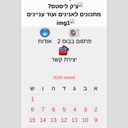
מתכונים לאנינים ועוד עניינים
פרסום בבוס 2
אודות
יצירת קשר
אוגוסט 2026
א
ב
ג
ד
ה
ו
ש
1
8
7
6
5
4
3
2
15
14
13
12
11
10
9