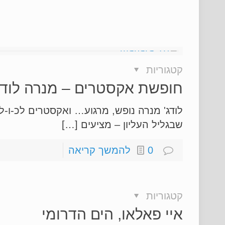
קטגוריות
חופשת אקסטרים – מנרה לודג
לודג' מנרה נופש, מרגוע… ואקסטרים לכ-ו-
שבגליל העליון – מציעים […]
0
להמשך קריאה
קטגוריות
איי פאלאו, הים הדרומי