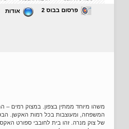
פרסום בבוס 2
אודות
משהו מיוחד ממתין בצפון. במצוק רמים – ה
המשפחה, ומעוצבות בכל
רמות האקשן. הבסי
של צוק מנרה. זהו בית לחובבי ספורט הא