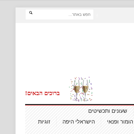
ברוכים הבאים!
שעונים ותכשיטים
הומור ופנאי
הישראלי היפה
זוגיות