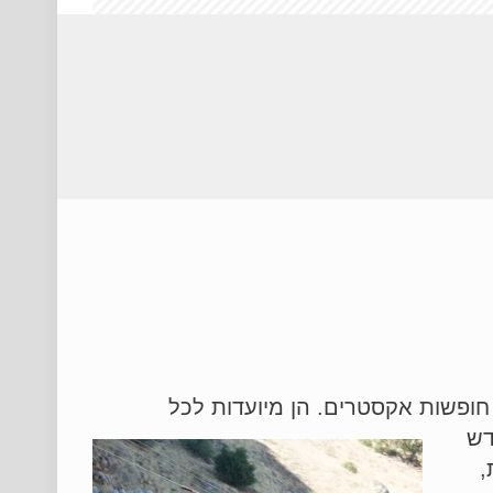
חופשות אקסטרים. הן מיועדות לכל
דש
,