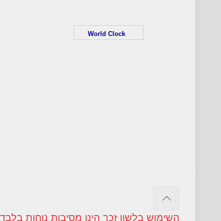
World Clock