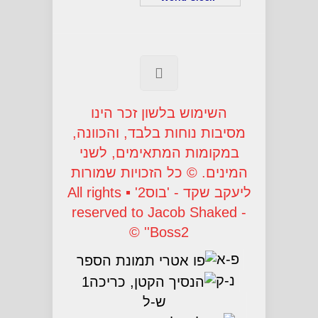
השימוש בלשון זכר הינו
מסיבות נוחות בלבד, והכוונה,
במקומות המתאימים, לשני
המינים. © כל הזכויות שמורות
ליעקב שקד - 'בוס2' ▪ All rights
reserved to Jacob Shaked -
'Boss2' ©
פ-א
נ-ק
ש-ל