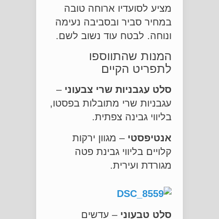
מציע לסועדיו ארוחה טובה
במחיר סביר ובסביבה נעימה
ונוחה. לבטח עוד נשוב לשם.
המנות שהתווספו
לתפריט הקיים
סלט עגבניות שרי צבעוני
–
עגבניות שרי מתובלות בפסטו,
בליווי גבינה צפתית.
אנטיפסטי
– מגוון ירקות
קלויים בליווי גבינת פטה
מגורדת ועירית.
סלט טבעוני
– עדשים