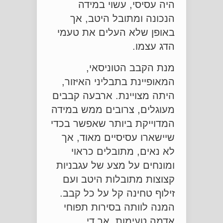
היה עסיסי, עשוי במידה
הנכונה ומתובל היטב, אך
באופן שלא העלים את טעמי
הדג עצמו.
מנת הקבב הטוניסאי,
המאופיינת בתבליני האיזור,
היתה מצויינת. ארבעה קבבים
מעוגלים, צרובים ממש במידה
המדוייקת ביותר שאפשר בכדי
שיישארו עסיסיים מאוד, אך
לא נאים, מתובלים כראוי
ומונחים על מצע של עגבניות
קצוצות מתובלות היטב ועם
זילוף טחינה קל על כל קבב.
המנה לוותה בסירות תפוחי
אדמה טעימות, אך די