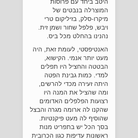
היטב ביחד עם פרוסות
המוצרלה בנבטים של
מיקרו-סלק, בזיליקום טרי
ויבש, פלפל שחור ושמן זית.
נהנינו בהחלט מכל ביס.
האנטיפסטי, לעומת זאת, היה
מעט יותר אנמי. הקישוא,
הבטטה והחציל היו תפלים
למדי. כמות גבינת הפטה
היתה זעירה מכדי להרשים,
ומה שהציל את המנה היו
רצועות הפלפלים האדומים
שהקנו לה ארומה מגרה והבצל
שהוסיף לה מעט פיקנטיות.
בסך הכל יש בתפריט מנות
ראשונות עדיפות כגון הכרובית