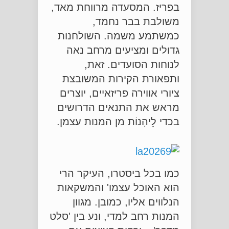
בפריז. המסעדה מרווחת מאד,
משולבת בבר נחמד,
כמשתמע משמה. השולחנות
גדולים ומציעים מרחב נאה
לנוחות הסועדים. זאת,
ותפאורת הקירות המשובצת
ציורי אווירה פריזאיים, יוצרים
מראש את התנאים הדרושים
בכדי לֵיהָנוֹת מן המנות עצמן.
כמו בכל ביסטרו, העיקר הרי
הוא האוכל עצמו' והמשקאות
הנלווים אליו, כמובן. מגוון
המנות רחב למדי, ונע בין 'סלט