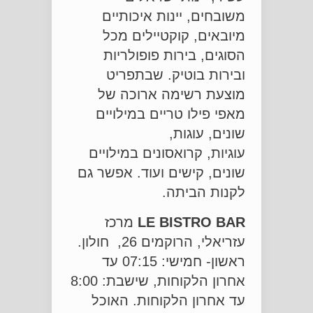
משובחים, יינות איכותיים
מיובאים, קוקטיילים מכל
הסוגים, בירות פופולריות
ובירות בוטיק. שבתפריט
מוצעת רשימה ארוכה של
מאפי פילו טריים במילויים
שונים, עוגות,
עוגיות, קרואסונים במילויים
שונים, קישים ועוד. אפשר גם
לקנות הביתה.
LE BISTRO BAR
מרכז
עזריאלי, הרוקמים 26, חולון.
ראשון- חמישי: 07:15 עד
אחרון הלקוחות, שישבת: 8:00
עד אחרון הלקוחות. האוכל