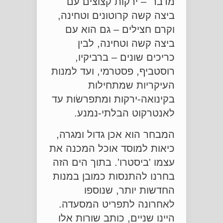
מדבר' – ירקות קצוצים עם
ביצה קשה קרוטונים וטחינה,
וקרם חצילים – גם הוא עם
ביצה קשה וטחינה, לבין
כריכים שונים – ברביקיו,
רוסטביף, פסטרמי, ועד למנות
העיקריות שמתחילות
בקינואה-ירקות ומתפרשׂות עד
לאנטרקוט הבלתי-נמנע.
המבחר הוא אכן גדול ומגרה,
כיאות למוסד אוכל המכנה את
עצמו 'ביסטרו'. בתוך הים הזה
בחרנו להתנסות כמובן במנות
החדשות יותר, שנוספו
לאחרונה לתפריט המסעדה.
היינו שניים, כותב שורות אלו