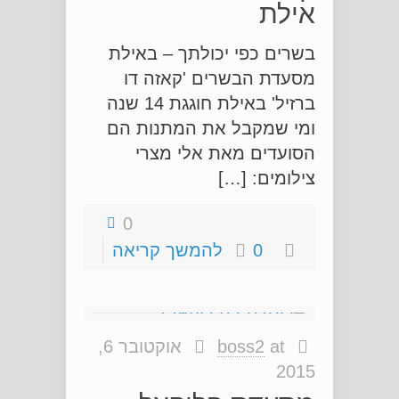
אילת
בשרים כפי יכולתך – באילת
מסעדת הבשרים 'קאזה דו
ברזיל' באילת חוגגת 14 שנה
ומי שמקבל את המתנות הם
הסועדים מאת אלי מצרי
צילומים: […]
0
0
להמשך קריאה
at
boss2
אוקטובר 6,
2015