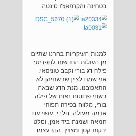
בטחינה והקרפאצ'ו סינטה.
למנות העיקריות בחרנו שתיים
מן העולות החדשות לתפריט:
פילה דג בורי וקבב טוניסאי.
אני שמח לציין שבשתיהן לא
התאכזבנו. מנת הדג שבאה
בשתי פרוסות נאות של פילה
בורי, מלווה בפירה תפוחי
אדמה מעולה, חלבי, עשוי עם
חמאה ושמנת ביד אמן, וסלט
ירקות קטן ומצויין. הדג עצמו