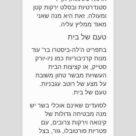
סטנדרטיות ובסלט ירקות קטן
ומעולה. זאת היא מנה שאני
מאוד ממליץ עליה.
טעם של בית
בתפריט ה'לה-ביסטרו בר' עוד
מנות קרניבוריות כמו ניו-יורק
סטייק, או קציצות הבית
העשויות מבשר טחון משובח
על מצע של רוטב עגבניות.
טעם של בית.
לסועדים שאינם אוכלי בשר יש
מנה מבטיחה גדולות של
קינואה וירקות צרובים, עם
פטריות פורטובלו, גזר, בצל