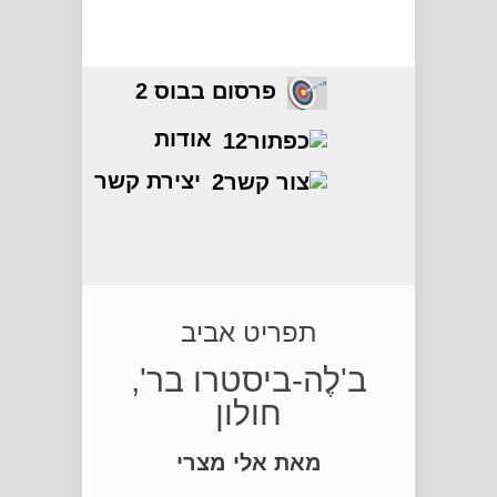
פרסום בבוס 2
אודות
יצירת קשר
חדשות
תפריט אביב
ב'לֶה-ביסטרו בר',
חולון
מאת אלי מצרי