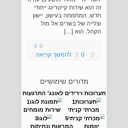
זה הוא שירות קייטרינג ייחודי
חדש, המתמחה בעישון, יישון
וצלייה של בשרים אל מול
הקהל. הוא […]
0
0
להמשך קריאה
מדורים שימושיים
תערוכות וירידים
לאונג' התרגעות
מכרתי קניתי
שירות מומחים
יוזמות
המראות ונחיתות