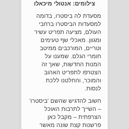
צילומים: אנטולי מיכאלו
מסעדת לה ביסטרו, בדומה
למסעדות הביסטרו ברחבי
העולם, מציעה תפריט עשיר
ומגוון. מאכלי שף טעימים
וטריים, המורכבים ממיטב
חומרי הגלם. שמענו על
המנות החדשות, שאך זה
הצטרפו לתפריט האהוב
והמוכר, והחלטנו ללכת
לנסות.
חשוב להדגיש שהשם 'ביסטרו'
– השייך לתרבות האוכל
הצרפתית – מקבל כאן
פרשנות קצת שונה מאשר