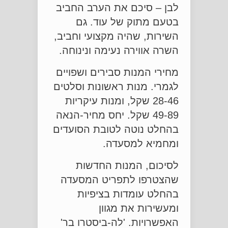
לבן – סיכם את הערב החביב
בטעם מתוק של עוד. גם
השירות, שהיה מקצועי וחביב,
השרה אווירה נעימה ונינוחה.
מחירי המנות סבירים ושפויים
לגמרי. מנות ראשונות וסלטים
28-46 שקל, ומנות עיקריות
49-89 שקל. יחס מחיר-הנאה
בהחלט נוטה לטובת הסועדים
ומחמיא למסעדה.
לסיכום, המנות החדשות
שהצטרפו לתפריט המסעדה
בהחלט עומדות בציפיות
ומעשירות את מגוון
האפשרויות. 'לה-ביסטרו בר'