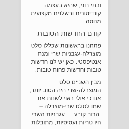
ובתי רוני, שהיא בעצמה
קונדיטורית ובשלנית מקצועית
מנוסה.
קודם החדשות הטובות
פתחנו בראשונות שכללו סלט
מוצרלה-עגבניות שרי ומנת
אנטיפסטי. כאן יש לנו חדשות
טובות וחדשות פחות טובות.
מבין השניים סלט
המוצרלה-שרי היה הטוב יותר,
אם כי אולי ראוי לשנות את
שמו לסלט שרי-מוצרלה –
הרוב קובע…. עגבניות השרי
היו טריות ועסיסיות, מתובלות