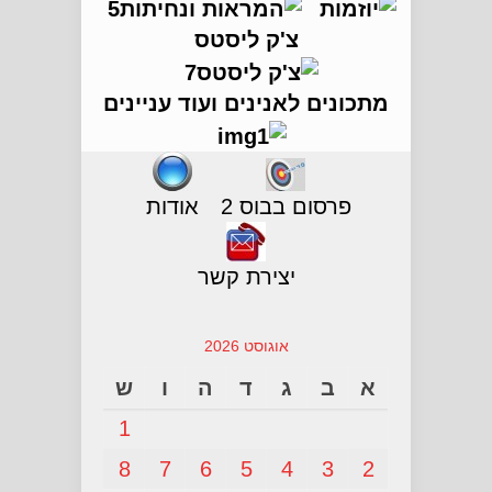
צ'ק ליסטס
מתכונים לאנינים ועוד עניינים
פרסום בבוס 2
אודות
יצירת קשר
אוגוסט 2026
א
ב
ג
ד
ה
ו
ש
1
8
7
6
5
4
3
2