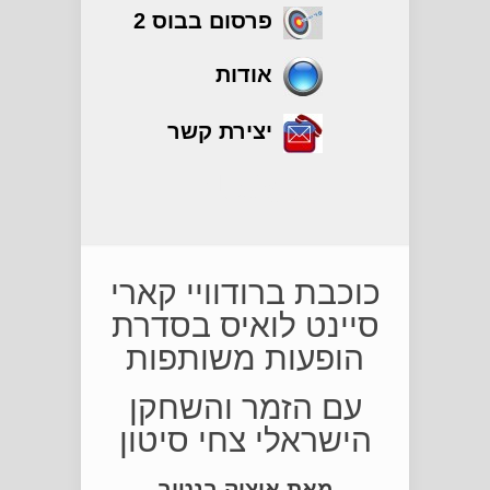
פרסום בבוס 2
אודות
יצירת קשר
תיאטרון
כוכבת ברודוויי קארי
סיינט לואיס בסדרת
הופעות משותפות
עם הזמר והשחקן
הישראלי צחי סיטון
מאת איציק בנטוב