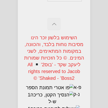
השימוש בלשון זכר הינו
מסיבות נוחות בלבד, והכוונה,
במקומות המתאימים, לשני
המינים.
©
כל הזכויות שמורות
ליעקב שקד - 'בוס2'
All
rights reserved to Jacob
©
Shaked - 'Boss2'
פ-א
נ-ק
ש-ל