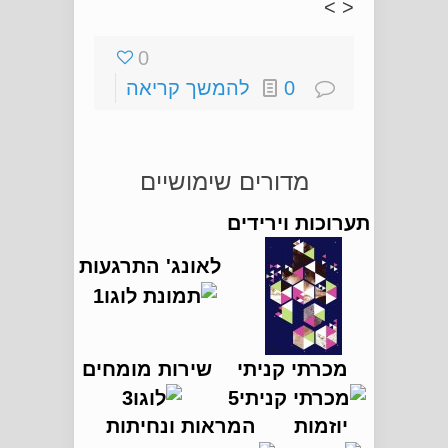
< >
0
0
להמשך קריאה
מדורים שימושיים
תערוכות וירידים
לאונג' התרגעות
מכרתי קניתי
שירות מומחים
יוזמות
המראות ונחיתות