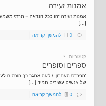
אמנות זעירה
אמנות זעירה זהו ככל הנראה – תרתי משמע 
[…]
0
להמשך קריאה
קטגוריות
ספרים וסופרים
'הפרדס האחרון' / לאה אתגר כך הורסים לע
של אנשים עשירים תמיד […]
0
להמשך קריאה