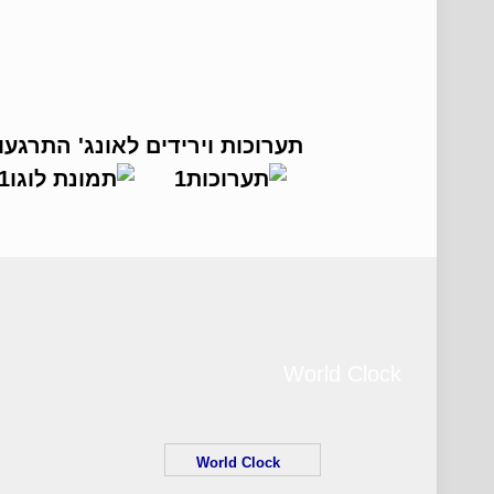
תערוכות וירידים
לאונג' התרגעו
World Clock
World Clock