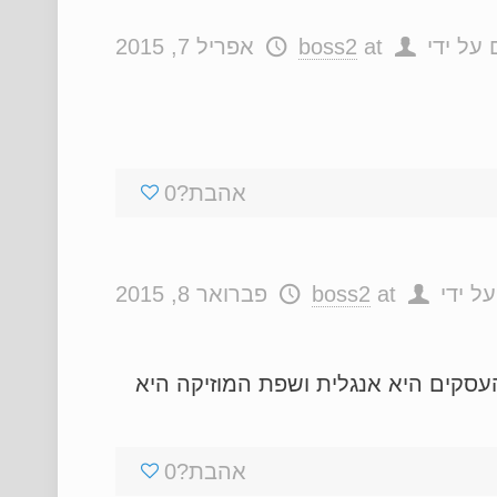
 על ידי
at
boss2
אפריל 7, 2015
אהבת?
0
ל ידי
at
boss2
פברואר 8, 2015
עסקים היא אנגלית ושפת המוזיקה היא
אהבת?
0