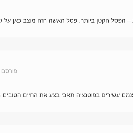
– הפסל הקטן ביותר. פסל האשה הזה מוצב כאן על שער
פורסם 
צמם עשירים בפוטנציה תאבי בצע את החיים הטובים 