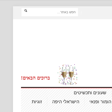
ברוכים הבאים!
שעונים ותכשיטים
הומור ופנאי
הישראלי היפה
זוגיות