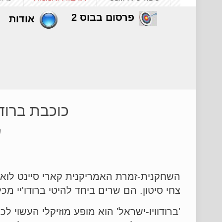
פרסום בבוס 2
אודות
כוכבת ברוד
ע
צחי סיטון. הם שרים ביחד להיטי ברודו'יי מכ
'ברודוויו-ישראל' הוא מופע מוזיקלי העשוי 