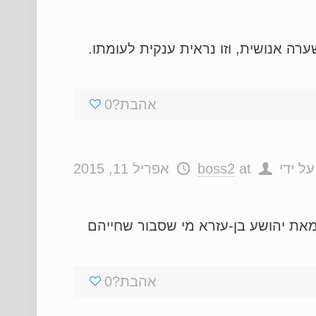
ה אנושית, וזו נראית ענקית לעומתו.
אהבת?
0
על ידי
at
boss2
אפריל 11, 2015
מאת יהושע בן-עזרא מי שסבור שחייהם
אהבת?
0