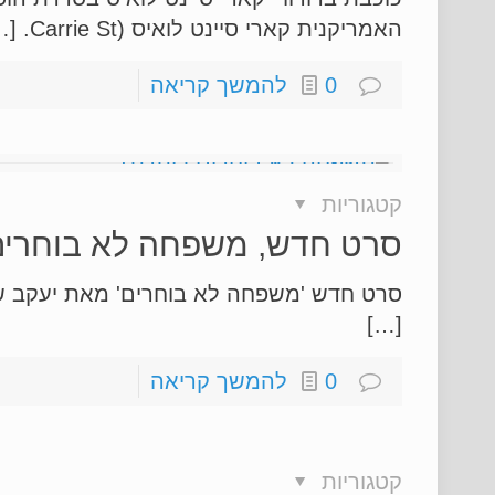
האמריקנית קארי סיינט לואיס (Carrie St. […]
0
להמשך קריאה
קטגוריות
סרט חדש, משפחה לא בוחרים
[…]
0
להמשך קריאה
קטגוריות