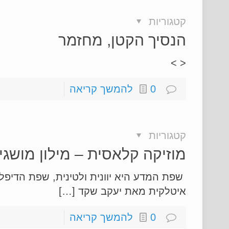
קטגוריות
הנסיך הקטן, מחזמר
< >
0
להמשך קריאה
קטגוריות
מוזיקה קלאסית – מילון מושגי
שפת המדע היא יוונית ולטינית, שפת הדיפל
איטלקית מאת יעקב שקד […]
0
להמשך קריאה