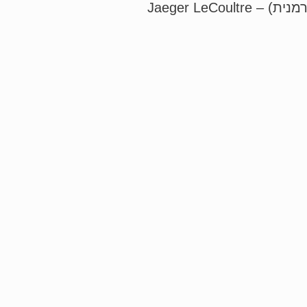
Jaeger LeCoul