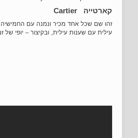
קארטייה
Cartier
זהו שם שכל אחד מכיר ונמנה עם החמישיה 
עילית עם שענות עילית, ובקיצור – יופי של זמ