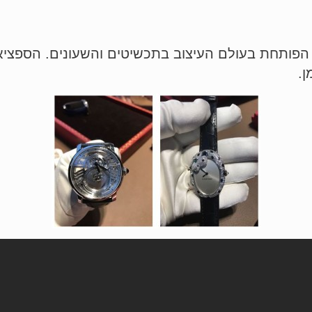
הפותחת בעולם העיצוב בתכשיטים והשעונים. הספצי
ן.