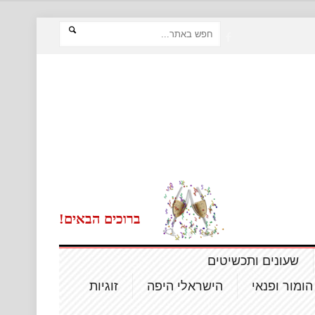
ברוכים הבאים!
שעונים ותכשיטים
הומור ופנאי
הישראלי היפה
זוגיות