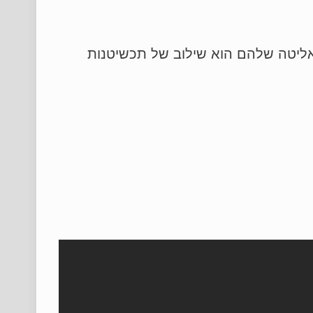
אליטה שלהם הוא שילוב של תכשיטנות