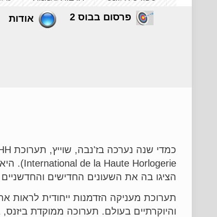
פרסום בבוס 2
אודות
orlogerie
הציגו בה את השעונים החדישים והחדשניים
תערוכת מעניקה הזדמנות ייחודית לראות את
והיוקרתיים בעולם. תערוכה ממוקדת ביזנס, 