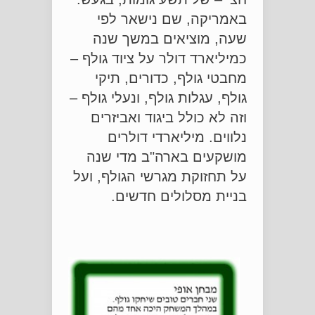
באמריקה, שם נישאר לפי
שעה, מוציאים במשך שנה
כמיליארד דולר על ציוד גולף –
מחבטי גולף, כדורים, תיקי
גולף, עגלות גולף, ונעלי גולף –
וזה לא כולל ביגוד ואביזרים
נלווים. מיליארדי דולרים
מושקעים בארה"ב מדי שנה
על תחזוקת מגרשי הגולף, ועל
בניית מסלולים חדשים.