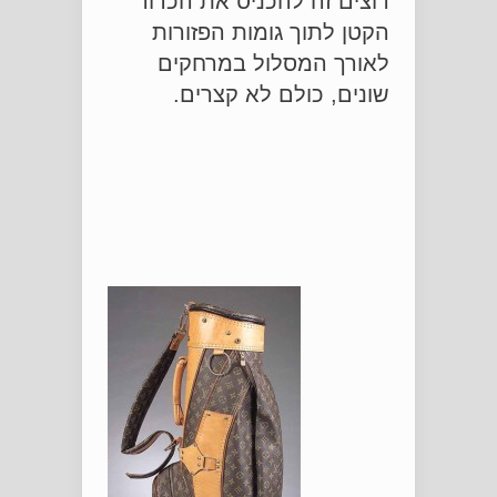
רוצים זה להכניס את הכדור
הקטן לתוך גומות הפזורות
לאורך המסלול במרחקים
שונים, כולם לא קצרים.