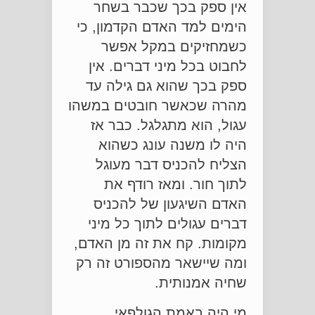
אין ספק בכך שכבר בשחר
הימים למד האדם הקדמון, כי
כשמחזיקים במקל אפשר
לחבוט בכל מיני דברים. אין
ספק בכך שהוא גם גילה עד
מהרה שכאשר חובטים במשהו
עגול, הוא מתגלגל. כבר אז
היה לו משנה עונג כשהוא
הצליח להכניס דבר מעוגל
לתוך חור. ומאז רודף את
האדם השיגעון של להכניס
דברים עגולים לתוך כל מיני
מקומות. קח את זה מן האדם,
ומה שיישאר מהספורט זה רק
שחיה אמנותית.
מי היה באמת הגולפאי