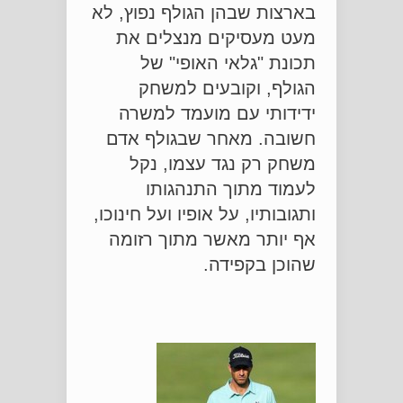
בארצות שבהן הגולף נפוץ, לא
מעט מעסיקים מנצלים את
תכונת "גלאי האופי" של
הגולף, וקובעים למשחק
ידידותי עם מועמד למשרה
חשובה. מאחר שבגולף אדם
משחק רק נגד עצמו, נקל
לעמוד מתוך התנהגותו
ותגובותיו, על אופיו ועל חינוכו,
אף יותר מאשר מתוך רזומה
שהוכן בקפידה.