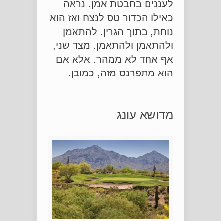
לעננים בחבטת אמן. נראה
כאילו הכדור טס לנצח ואז הוא
נוחת, בתוך הגרין. להתאמן
ולהתאמן ולהתאמן. מצד שני,
אף אחד לא ממהר. אלא אם
הוא מתפרנס מזה, כמובן.
מדושא עונג