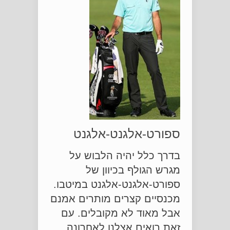
ספורט-אלגנט-אלגנט
בדרך כלל יהיה הלבוש על
מגרש הגולף בכיוון של
ספורט-אלגנט-אלגנט במיטבו.
מכנסיים קצרים מותרים אמנם
אבל מאוד לא מקובלים. עם
זאת רואים אצלנו לאחרונה,