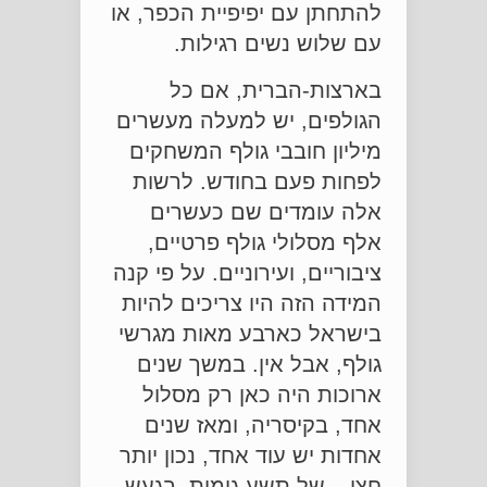
להתחתן עם יפיפיית הכפר, או
עם שלוש נשים רגילות.
בארצות-הברית, אם כל
הגולפים, יש למעלה מעשרים
מיליון חובבי גולף המשחקים
לפחות פעם בחודש. לרשות
אלה עומדים שם כעשרים
אלף מסלולי גולף פרטיים,
ציבוריים, ועירוניים. על פי קנה
המידה הזה היו צריכים להיות
בישראל כארבע מאות מגרשי
גולף, אבל אין. במשך שנים
ארוכות היה כאן רק מסלול
אחד, בקיסריה, ומאז שנים
אחדות יש עוד אחד, נכון יותר
חצי – של תשע גומות, בגעש.