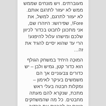
מעוברתים. ויש מונחים שממש
ממש לא יעזור לתרגם אותם.
לא יעזור לתרגם, למשל, את
Fore!, שפירושו: היזהרו שם,
אני מתכונן לחבוט בכדור לכיוון
שלכם ומישהו עלול להיפגע!
הרי עד שהוא יסיים להגיד את
זה…
המוּכֶּה היחיד במשחק הגולף
הוא כדור קטן, גמיש ולבן – יש
כדורים צבעוניים אך הם
משמשים בעיקר לאימון –
ומקלות חבטה בעלי ראש
מתכת, שנקרא להם מעתה
מחבטים. כל מה שהמשחקים