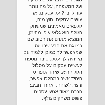
ועל המשפחה, על מה נותר
עוד לדבר? על עסקים. אז
עושים עסקים. חוץ מזה,
גולפאים מאמינים שמשחק
הגולף הוא גלאי אופי מהימן,
המוציא מאדם את הטוב שבו
כמו גם את הרע שבו. זה
שמאפשר לך כמובן ללמוד עם
מי יהיה לך עסק. סיבה נוספת
לעשיית עסקים על מסלול
הגולף היא, שזהו הספורט
היחיד אשר במהלכו אפשר,
ורצוי, לשוחח. ואחרון חביב;
הרבה מאוד אנשי עסקים
פשוט משחקים גולף.