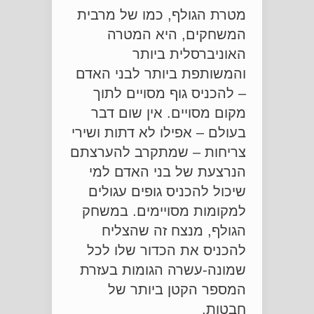
מטרת הגולף, כמו של מרבית
המשחקים, היא המטרה
האוניברסלית ביותר
והמשותפת ביותר לבני האדם
– להכניס גוף מסויים לתוך
מקום מסויים. אין שום דבר
בעולם – אפילו לא דתות ושירי
צריחות – שמתקרב להערצתם
הנרצעת של בני האדם למי
שיכול להכניס גופים עגולים
למקומות מסויימים. במשחק
הגולף, מנצח זה שהצליח
להכניס את הכדור שלו לכל
שמונה-עשרה הגומות בעזרת
המספר הקטן ביותר של
חבטות.