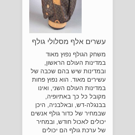
עשרים אלף מסלולי גולף
משחק הגולף נפוץ מאוד
במדינות העולם הראשון,
ובמדינות שיש בהם שכבה של
עשירים מאוד. הוא נפוץ פחות
במדינות העולם השני, ואינו
מקובל כל כך באתיופיה,
בבנגלה-דש, ובאלבניה, היכן
שבמחיר של כדור גולף אנשים
יכולים לאכול חודש, ובמחיר
של ערכת גולף הם יכולים