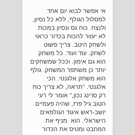
אי אפשר לבוא יום אחד
למסלול הגולף, ללא כל נסיון,
ולנצח. כוח גס ונסיון במכות
לא יעזור להכות בכדור כראוי
ולשחק היטב. צריך פשוט
לשחק. עוד ועוד. כל משחק
הוא גם אימון. וככל שמשחקים
יותר כן משתפר המשחק. גולף
הוא משחק אלגנטי. הכי
אלגנטי. "תראה, לא צריך כוח
רק סוִ'ינג נכון," אומר לי רעי
הטוב גיל פרז, שהיה פעמיים
יושב-ראש איגוד הגולפאים
הישראלי. הוא מניף את
המחבט ומטיס את הכדור