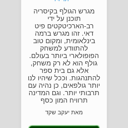
מגרש הגולף בקיסריה
תוכנן על ידי
רב-הארכיטקטים פיט
דאי. זהו מגרש ברמה
בינלאומית, ומקום טוב
להתוודע למשחק
הפופולארי ביותר בעולם.
גולף הוא לא רק משחק,
אלא גם בית ספר
להתנהגות. וככל שיהיו לנו
יותר גולפאים, כן נהיה עם
תרבותי יותר. וגם המדינה
תרוויח המון כסף
מאת יעקב שקד