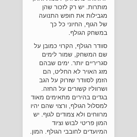
מותרות. יש רק לזכור שהן
מגבילות את חופש התנועה
של הגוף, החיוני כל כך
במשחק הגולף.
סוודר הגולף, הקרוי כמובן על
שם המשחק, שמור לימים
סגריריים יותר. ימים שבהם
מזג האויר לא החליט, הם
הזמן לסוודר שזרוק על הגב
ושרווליו קשורים על החזה.
בגדים בהירים מתאימים מאוד
למסלול הגולף, ורצוי שהם יהיו
מרווחים ולא צמודים לגוף. יש
המון פריטי לבוש וציוד
המיועדים לחובבי הגולף. המון.