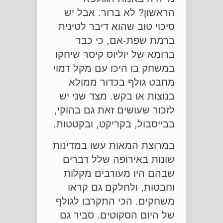
הראשון? לא ברור. אבל יש
סיכוי טוב שהוא דיבר לטינית
ברמת שפת-אם, כי כבר
ברומא של יוליוס קיסר שיחקו
במשחק בו היכו עם מקל דמוי
מחבט גולף בכדור ממולא
בנוצות או בקש. מצד שני יש
לזכור שעושים זאת גם בהוקי,
בבייסבול, בקריקט, ובקטטות.
במרוצת המאות עשו במדינות
שונות באירופה שלל דברים
שבהם היו מעורבים מקלות
וחבטות, ולחלקם גם קראו
משחקים. הכי התקרבו לגולף
של היום הסקוטים. סביר גם