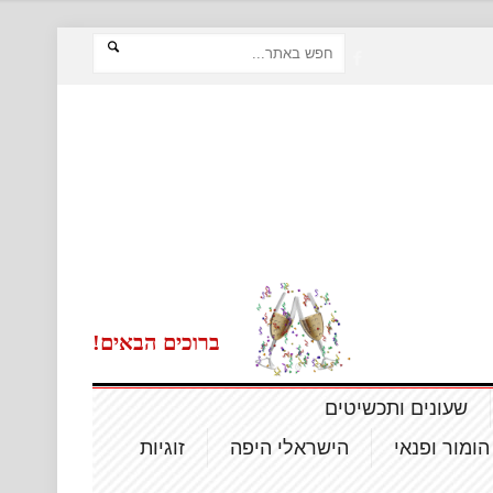
ברוכים הבאים!
שעונים ותכשיטים
הומור ופנאי
הישראלי היפה
זוגיות