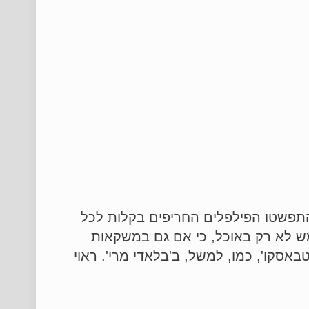
 התפשטו הפילפלים החריפים בקלות לכל
ש לא רק באוכל, כי אם גם במשקאות
טבאסקו', כמו, למשל, ב'בלאדי מרי'. ראוי