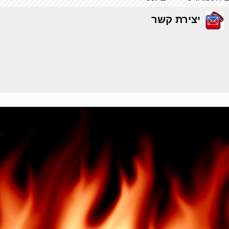
יצירת קשר
כתבות
דף הבית
כתבות