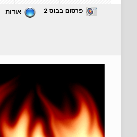
פרסום בבוס 2
אודות