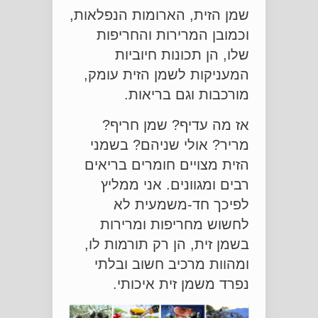
שמן הזית, הארומות הנפלאות,
וכמובן המרירות והחריפות
שלו, הן תכונות חיוביות
המעניקות לשמן הזית עומק,
מורכבות וגם בריאות.
אז מה עדיף? שמן חריף?
מריר? אולי שניהם? בשמני
הזית מצויים חומרים בריאים
רבים ומגוונים. אני ממליץ
לפיכך חד-משמעית לא
לחשוש מחריפות ומרירות
בשמן זית, הן רק תורמות לו,
ומהוות מרכיב חשוב ובלתי
נפרד משמן זית איכותי.