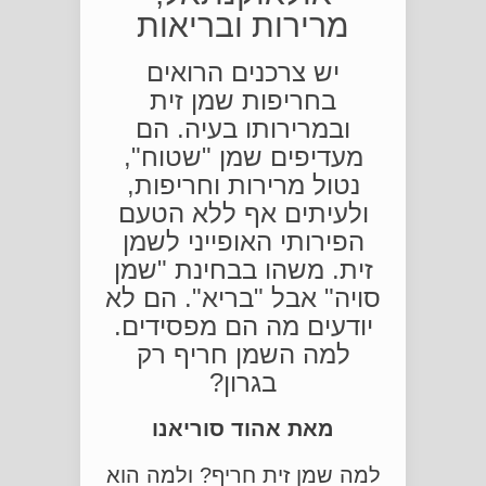
מרירות ובריאות
יש צרכנים הרואים
בחריפות שמן זית
ובמרירותו בעיה. הם
מעדיפים שמן "שטוח",
נטול מרירות וחריפות,
ולעיתים אף ללא הטעם
הפירותי האופייני לשמן
זית. משהו בבחינת "שמן
סויה" אבל "בריא". הם לא
יודעים מה הם מפסידים.
למה השמן חריף רק
בגרון?
מאת אהוד סוריאנו
למה שמן זית חריף? ולמה הוא