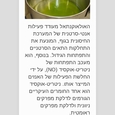
האולאוקנתאל מעודד פעילות
אנטי-סרטנית של המערכת
החיסונית בגוף, המונעת את
התחלקות התאים הסרטניים
והתפתחות הגידול. בנוסף, הוא
מעכב התפתחות של
ניטריט-אוקסיד (NO), על ידי
החלשת הפעילות של האנזים
המייצר אותו. ניטריט-אוקסיד
הוא אחד החומרים העיקריים
הגורמים לדלקת מפרקים
ניוונית ולדלקת מפרקים
רֵאוּמטית.