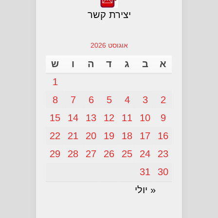
יצירת קשר
אוגוסט 2026
א
ב
ג
ד
ה
ו
ש
1
8
7
6
5
4
3
2
15
14
13
12
11
10
9
22
21
20
19
18
17
16
29
28
27
26
25
24
23
31
30
« יולי