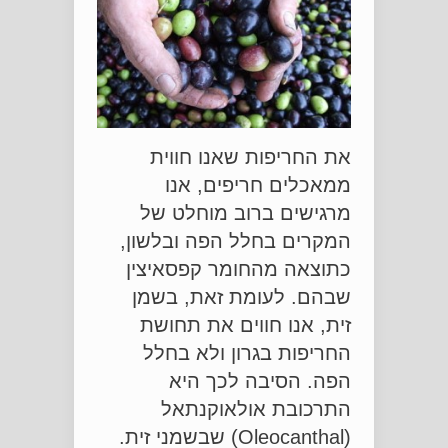
את החריפות שאנו חווית
ממאכלים חריפים, אנו
מרגישים ברוב מוחלט של
המקרים בחלל הפה ובלשון,
כתוצאה מהחומר קפסאיצין
שבהם. לעומת זאת, בשמן
זית, אנו חווים את תחושת
החריפות בגרון ולא בחלל
הפה. הסיבה לכך היא
התרכובת אולאוקנתאל
(Oleocanthal) שבשמני זית.