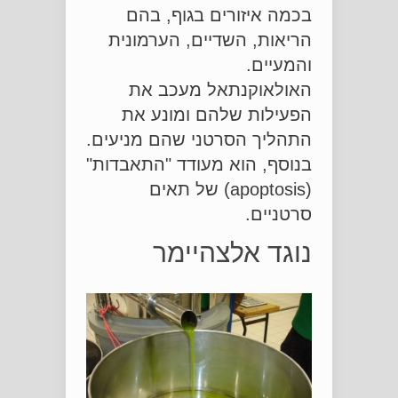
בכמה איזורים בגוף, בהם
הריאות, השדיים, הערמונית
והמעיים.
האולאוקנתאל מעכב את
הפעילות שלהם ומונע את
התהליך הסרטני שהם מניעים.
בנוסף, הוא מעודד "התאבדות"
(apoptosis) של תאים
סרטניים.
נוגד אלצהיימר