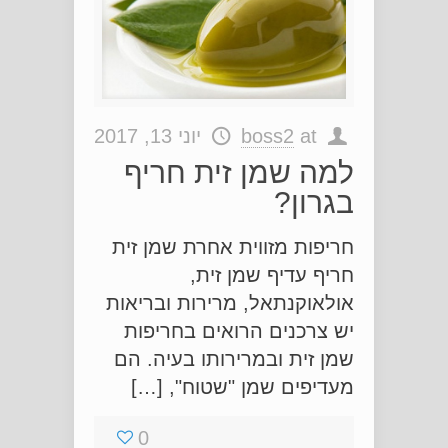
at
boss2
יוני 13, 2017
למה שמן זית חריף
בגרון?
חריפות מזווית אחרת שמן זית
חריף עדיף שמן זית,
אולאוקנתאל, מרירות ובריאות
יש צרכנים הרואים בחריפות
שמן זית ובמרירותו בעיה. הם
מעדיפים שמן "שטוח", […]
0