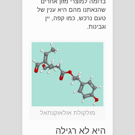
בדומה למוצרי מזון אחרים
שהנאתנו מהם היא ענין של
טעם נרכש, כמו קפה, יין
וגבינות.
מולקולת אולאוקנתאל
היא לא רגילה