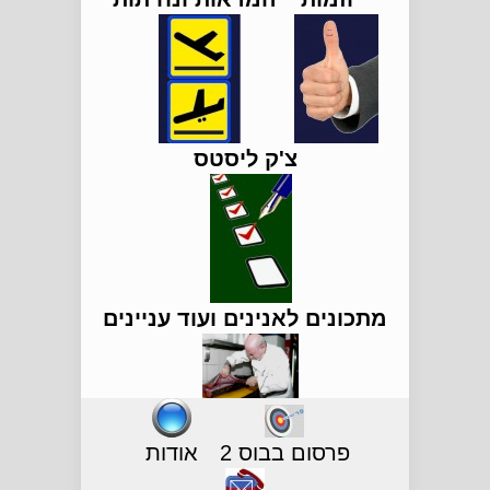
צ'ק ליסטס
מתכונים לאנינים ועוד עניינים
פרסום בבוס 2
אודות