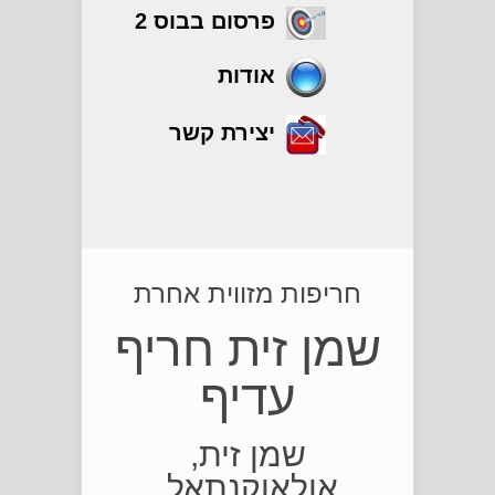
פרסום בבוס 2
אודות
יצירת קשר
שמן
חריפות מזווית אחרת
שמן זית חריף
עדיף
שמן זית,
אולאוקנתאל,