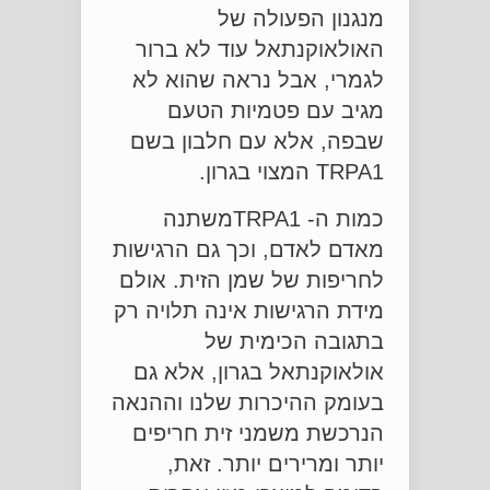
מנגנון הפעולה של
האולאוקנתאל עוד לא ברור
לגמרי, אבל נראה שהוא לא
מגיב עם פטמיות הטעם
שבפה, אלא עם חלבון בשם
TRPA1 המצוי בגרון.
כמות ה- TRPA1משתנה
מאדם לאדם, וכך גם הרגישות
לחריפות של שמן הזית. אולם
מידת הרגישות אינה תלויה רק
בתגובה הכימית של
אולאוקנתאל בגרון, אלא גם
בעומק ההיכרות שלנו וההנאה
הנרכשת משמני זית חריפים
יותר ומרירים יותר. זאת,