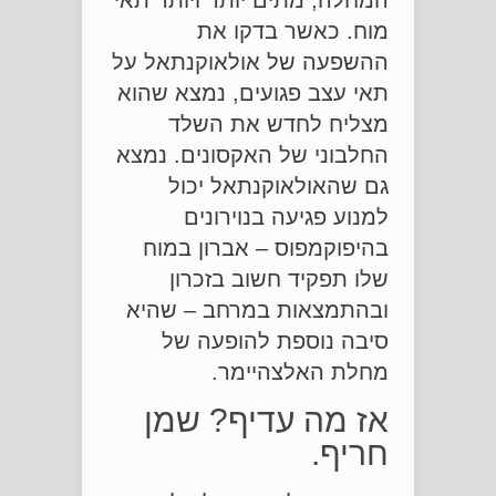
מוח. כאשר בדקו את
ההשפעה של אולאוקנתאל על
תאי עצב פגועים, נמצא שהוא
מצליח לחדש את השלד
החלבוני של האקסונים. נמצא
גם שהאולאוקנתאל יכול
למנוע פגיעה בנוירונים
בהיפוקמפוס – אברון במוח
שלו תפקיד חשוב בזכרון
ובהתמצאות במרחב – שהיא
סיבה נוספת להופעה של
מחלת האלצהיימר.
אז מה עדיף? שמן
חריף.