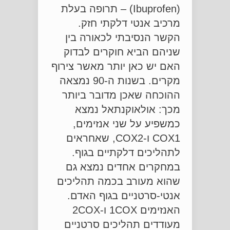
(Ibuprofen) – תרופה בעלת
מרכיב אנטי דלקתי חזק.
הקשר הנסיבתי לכאורה בין
שניהם הביא חוקרים לבדוק
האם יש כאן יותר מאשר צירוף
מקרים. בשנות ה-90 נמצאה
ההוכחה שאכן מדובר ביותר
מכך: אולאוקנתאל נמצא
כמשפיע על שני אנזימים,
COX1 ו-COX2, שאחראים
לתהליכים דלקתיים בגוף.
במחקרים אחדים נמצא גם
שהוא מעורב בכמה תהליכים
אנטי-סרטניים בגוף האדם.
האנזימים 1COX ו-2COX
מעודדים תהליכים סרטניים