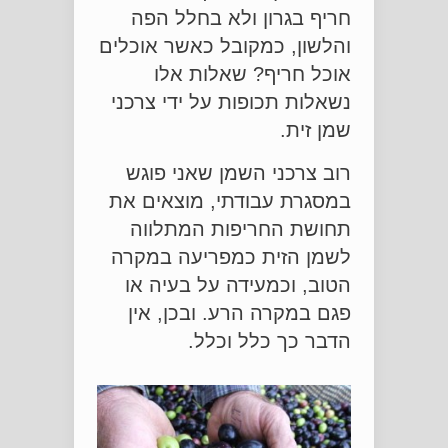
חריף בגרון ולא בחלל הפה
והלשון, כמקובל כאשר אוכלים
אוכל חריף? שאלות אלו
נשאלות תכופות על ידי צרכני
שמן זית.
רוב צרכני השמן שאני פוגש
במסגרת עבודתי, מוצאים את
תחושת החריפות המתלווה
לשמן הזית כמפריעה במקרה
הטוב, וכמעידה על בעיה או
פגם במקרה הרע. ובכן, אין
הדבר כך כלל וכלל.