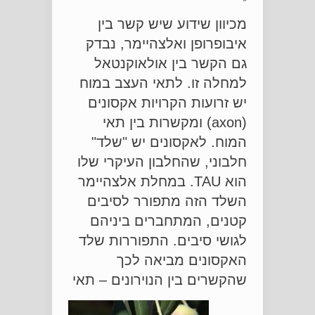
מכיוון שידוע שיש קשר בין
איבופרופן ואלצהיימר, נבדק
גם הקשר בין אולאוקנטאל
למחלה זו. לתאי העצב במוח
יש זרועות הקרויות אקסונים
(axon) ומקשרות בין תאי
המוח. לאקסונים יש "שלד"
חלבוני, שהחלבון העיקרי שלו
הוא TAU. במחלת אלצהיימר
השלד הזה מתפורר לסיבים
קטנים, המתחברים ביניהם
לגושי סיבים. התפוררות שלד
האקסונים מביאה לכך
שהקשרים בין הנויר
ונים – תאי