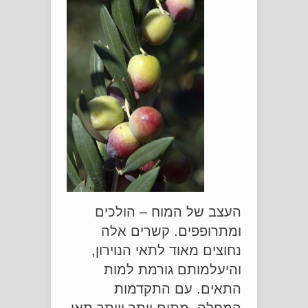
העצב של המוח – הולכים
ומתרופפים. קשרים אלה
נחוצים מאוד לתאי הנוירון,
והיעלמותם גורמת למות
התאים. עם התקדמות
המחלה, מתים יותר ויותר תאי