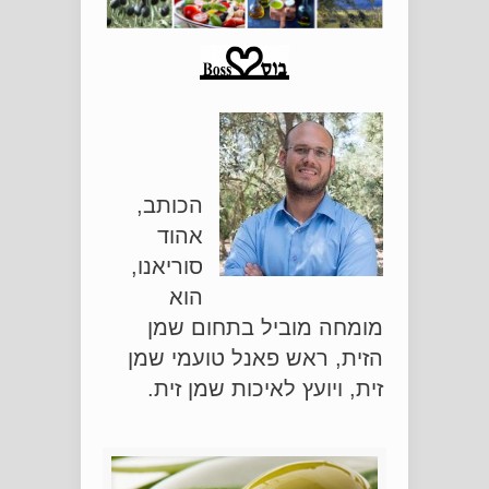
הכותב,
אהוד
סוריאנו,
הוא
מומחה מוביל בתחום שמן
הזית, ראש פאנל טועמי שמן
זית, ויועץ לאיכות שמן זית.