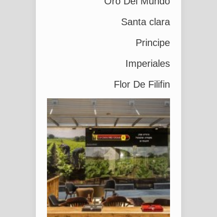
Oro Del Mundo
Santa clara
Principe
Imperiales
Flor De Filifin