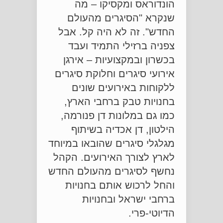
הונדוראס ומקסיקו – מה
שנקרא "הסיגרים מהעולם
החדש". זה לא היה קל. אבל
צפניה ברזילי התמיד ועבד
בכשרון ובמקצועיות – אירגן
אירועי סיגרים וחלוקת סיגרים
ללקוחות באירועים שונים
בחנויות טבק ברחבי הארץ,
כמו גם במלונות דן פנורמה,
הילטון, דן אכדיה בשיתוף
מגלגלי סיגרים שהובאו במיוחד
לארץ לצורך האירועים. הקהל
נחשף לסיגרים מהעולם החדש
והחל לרכוש אותם בחנויות
ברחבי ישראל ובחנויות
הדיוטי-פרי.