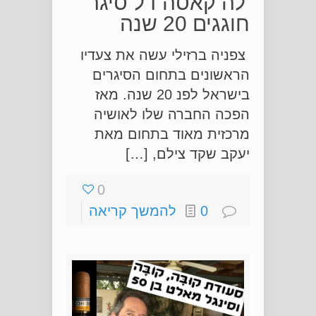
'לה קאסה דל סיגר'
חוגגים 20 שנה
צפניה ברזילי עשה את צעדיו
הראשונים בתחום הסיגרים
בישראל לפנ 20 שנה. מאז
הפכה החברה שלו לאושיה
מרכזית מאוד בתחום מאת
יעקב שקד צילם, […]
0
0
להמשך קריאה