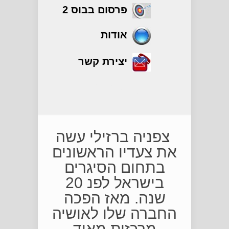
פרסום בבוס 2
אודות
יצירת קשר
סיגרים
צפניה ברזילי עשה
את צעדיו הראשונים
בתחום הסיגרים
בישראל לפנ 20
שנה. מאז הפכה
החברה שלו לאושיה
מרכזית מאוד