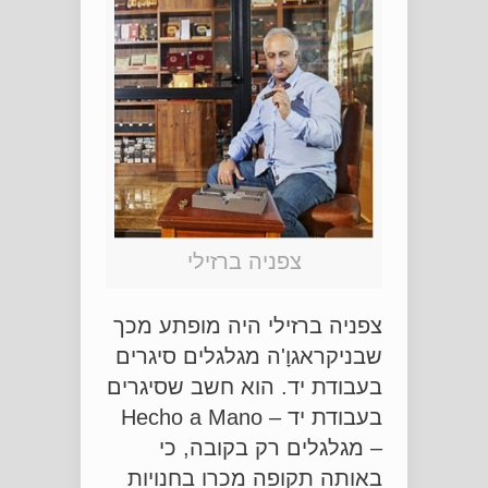
צפניה ברזילי
צפניה ברזילי היה מופתע מכך
שבניקראגוָ'ה מגלגלים סיגרים
בעבודת יד. הוא חשב שסיגרים
בעבודת יד – Hecho a Mano
– מגלגלים רק בקובה, כי
באותה תקופה מכרו בחנויות