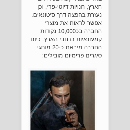
הארץ, חנויות דיוטי-פרי, וכן
נעזרת בהפצה דרך סיטונאים.
אפשר לראות את מוצרי
החברה בכ10,000 נקודות
קמעונאיות ברחבי הארץ. כיום
החברה מיבאת כ-20 מותגי
סיגרים פרימיום מובילים: