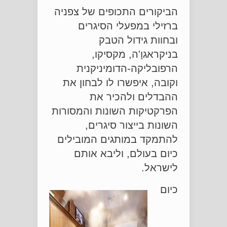
הביקורים התכופים של צפניה
ברזילי במפעלי הסיגרים
ובחוות גידול הטבק
בניקראגוָ'ה, מקסיקו,
הרפובליקה-הדומיניקנית
וקובה, איפשרו לו לבחון את
ההבדלים ולהכיר את
הפרקטיקות השונות והמסורות
השונות בייצור סיגרים,
להתמקד במותגים המובילים
כיום בעולם, וליבא אותם
לישראל.
כיום