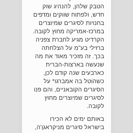
הטבק שלהן, להנהיג שוק
חדש, ולפתוח שווקים ומדפים
בחנויות לסיגרים שמיוצרים
במרכז-אמריקה מחוץ לקובה.
הקרדיט מגיע לחברת צפניה
ברזילי בע"מ על הצלחתה
בכך. זה מזכיר מאוד את מה
שנעשה בארצות-הברית
כארבעים שנה קודם לכן,
כשהוטל בה אמברגו* על
הסיגרים הקובאניים, והם פנו
לסיגרים שמיוצרים מחוץ
לקובה.
באותם ימים לא הכירו
בישראל סיגרים מניקראגוָ'ה,