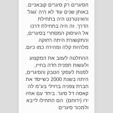
הסיגרים רק סיגרים קובאניים.
באותן שנים עוד לא היה 'גוגל'
והאינטרנט היה בתחילת
הדרך. זה היה בתחילת דרכו
אל העיסוק המסחרי בסיגרים,
והתקשורת היתה רחוקה
מלהיות קלה ומהירה כמו כיום.
ההחלטה לעזוב את המקצוע
ולעשות תפנית חדה בחייו,
לפנות לעסקי הטבק והסיגרים,
היתה בשנת 2000 כשייסד את
חברת צפניה ברזילי בע"מ לה
קאסה דל סיגר. ביחד עם אחיו
ירו (ירוחם) הם התחילו לייבא
ולמכור סיגרים