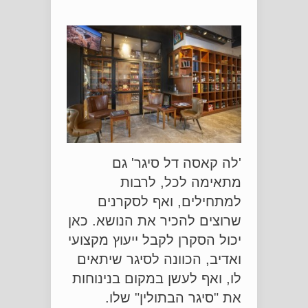
'לה קאסה דל סיגר' גם
מתאימה לכל, לרבות
למתחילים, ואף לסקרנים
שרוצים להכיר את הנושא. כאן
יכול הסקרן לקבל ייעוץ מקצועי
ואדיב, הכוונה לסיגר שיתאים
לו, ואף לעשן במקום בנינוחות
את "סיגר הבתולין" שלו.