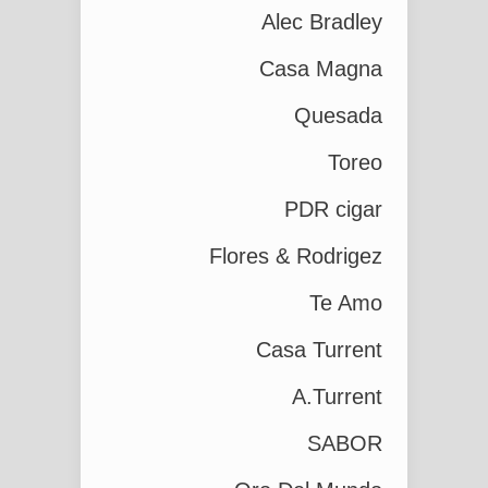
Alec Bradley
Casa Magna
Quesada
Toreo
PDR cigar
Flores & Rodrigez
Te Amo
Casa Turrent
A.Turrent
SABOR