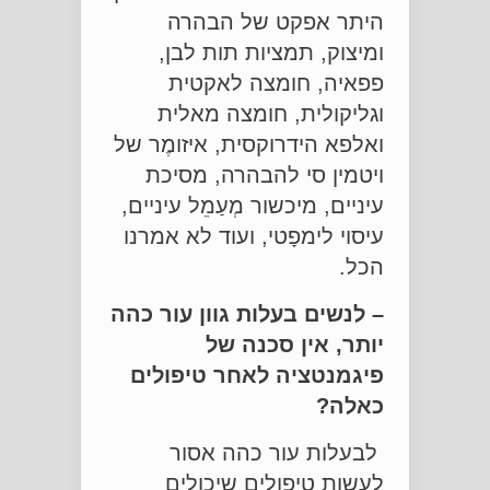
היתר אפקט של הבהרה
ומיצוק, תמציות תות לבן,
פפאיה, חומצה לאקטית
וגליקולית, חומצה מאלית
ואלפא הידרוקסית, איזומֶר של
ויטמין סי להבהרה, מסיכת
עיניים, מיכשור מְעַמֵל עיניים,
עיסוי לימפָטי, ועוד לא אמרנו
הכל.
– לנשים בעלות גוון עור כהה
יותר, אין סכנה של
פיגמנטציה לאחר טיפולים
כאלה?
לבעלות עור כהה אסור
לעשות טיפולים שיכולים