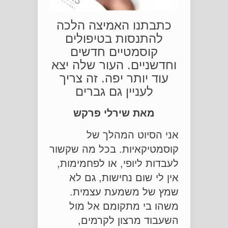
כתבתנו האמיצה הלכה
להתנסות בטיפולים
קוסמטיים חדשים
וחדשניים. העור שלה יצא
עוד יותר יפה. זה צריך
לעניין גם גברים
מאת שירלי פרקש
אני הסיוט המהלך של
קוסמטיקאיות. בכל מה שקשור
לעבדות ליופי, או לפחמימות,
אין לי שום נחישות, גם לא
שמץ של משמעת עצמית.
משהו בי מתקומם אל מול
השעבוד מרצון לקרמים,