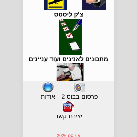
צ'ק ליסטס
מתכונים לאנינים ועוד עניינים
פרסום בבוס 2
אודות
יצירת קשר
אוגוסט 2026