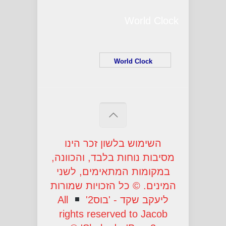
World Clock
World Clock
השימוש בלשון זכר הינו
מסיבות נוחות בלבד, והכוונה,
במקומות המתאימים, לשני
המינים.
©
כל הזכויות שמורות
ליעקב שקד - 'בוס2'
All
rights reserved to Jacob