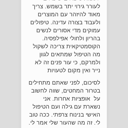
לעורר גירוי יתר בשמש. צריך
מאוד להיזהר עם המוצרים
ולעבוד בצורה עדינה. טיפולים
עמוקים מדי אסורים לנשים
בהריון ולחולי אפילפסיה.
הקוסמטיקאית צריכה לשקול
מה הטיפול שמתאים לגוון
ולמרקם, כי עור פנים זה לא
נייר ואין מקום לטעויות
לסיכום, לפני שאתם מתחילים
בטרור המחטים, שווה לחשוב
על אופציות אחרות. אני
נשארת עם גילה ועם הטיפול
האישי בנינוח צרפתי. ככה טוב
לי. זה מה שהעור שלי אמר לי.