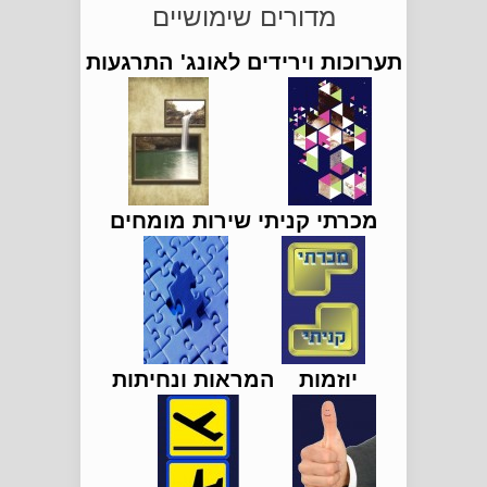
מדורים שימושיים
תערוכות וירידים
לאונג' התרגעות
מכרתי קניתי
שירות מומחים
יוזמות
המראות ונחיתות