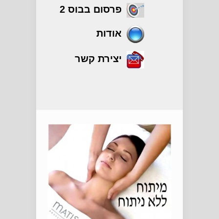
פרסום בבוס 2
אודות
יצירת קשר
טיפוח אישי