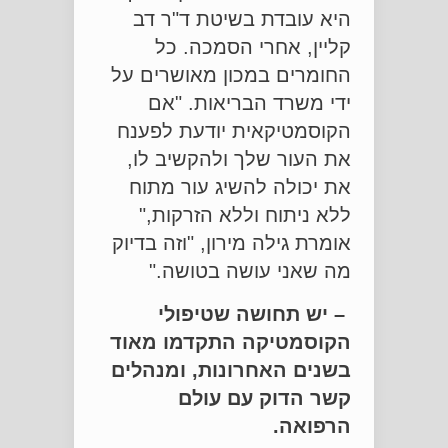
היא עובדת בשיטת ד"ר דב
קליין, אחרי הסמכה. כל
החומרים במכון מאושרים על
ידי משרד הבריאות. "אם
הקוסמטיקאית יודעת לפענח
את העור שלך ולהקשיב לו,
את יכולה להשיג עור מתוח
ללא ניתוח וללא הזרקות,"
אומרת גילה מירון, "וזה בדיוק
מה שאני עושה בטושה."
– יש תחושה שטיפולי
הקוסמטיקה התקדמו מאוד
בשנים האחרונות, ומנהלים
קשר הדוק עם עולם
הרפואה.