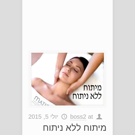
at
boss2
יולי 5, 2015
מיתוח ללא ניתוח