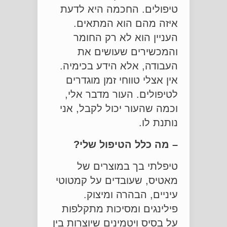
טיפולים. החכמה היא לדעת
איזה מהם הוא המתאים.
העניין הוא לא רק החומר
והמכשירים שעושים את
העבודה, אלא הידע בכימיה.
אין אצלי טווחי זמן מוגדרים
לטיפולים. העור מדבר אלי,
וכמה שהעור יכול לקבל, אני
נותנת לו.
– מה כלל הטיפול שלי?
טיפלתי בך במוצרים של
מאטיס, שעובדים על קמטוטי
עיניים, הבהרה ומיצוק.
פילינגים ומסיכות מתקלפות
על בסיס ויטמינים שיוצרות בין