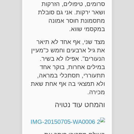
סרומים, טיפולים, הזרקות
ושאר ירקות. אני גם סובלת
מתסמונת חוסר אמונה
במקסמי שווא.
מצד שני, אף אחד לא תיאר
את גיל ארבעים וחמש כ"מעיין
הנעורים". אפילו לא בשיר.
במילים אחרות, בוקר אחד
תתעוררי, תסתכלי במראה,
ולא תמצאי בה אף אחת שאת
מכירה.
והמחט עוד נטויה