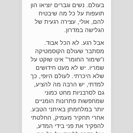
בעולם. נשים וגברים יוציאו הון
תועפות על כל מה שיבטיח
להם, אולי, עצירה רגעית של
הגלישה במדרון.
אבל רגע. לא הכל אבוד.
מסתבר שעולם הקוסמטיקה
ו"שימור החומר" אינו שוקט על
שמריו. יש לא מעט חידושים
שלא היכרתי. לעולם היופי, כך
למדתי, יש הרבה מה להציע,
גם לסרבניות מחט כמוני
שמחפשות פתרונות הומניים
יותר במלחמתן באיתני הטבע.
אחרי תחקיר מעמיק, החלטתי
להפקיר את פני בידי המדע,