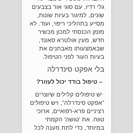
גלי רדיו, עם סוגי אור בצבעים
שונים, למיגור בעיות שונות,
מסייע בתהליכי ריפוי, ועוד. לא
מזמן הכנסתי למכון מכשיר
חדש, מעין אולטרא סאונד,
שבאמצעותו מאבחנים את
בעיות העור לפני הטיפול.
בלי אפקט סינדרלה
– טיפול בודד יכול לעזור?
יש טיפולים קלילים שיוצרים
"אפקט סינדרלה", ויש טיפולים
רציניים פרא-רפואיים, ארוכי
טווח. את 'טושה' הקמתי
במיוחד, כדי לתת מענה לכל