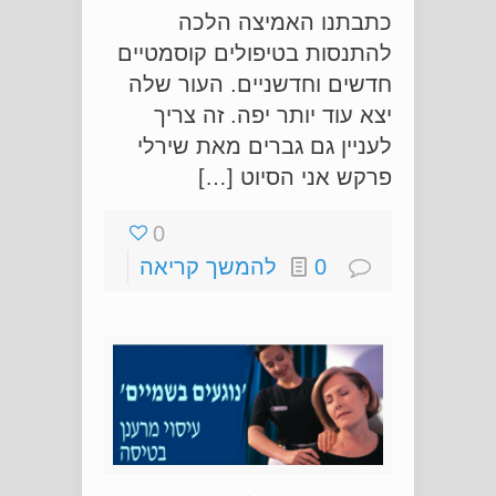
כתבתנו האמיצה הלכה
להתנסות בטיפולים קוסמטיים
חדשים וחדשניים. העור שלה
יצא עוד יותר יפה. זה צריך
לעניין גם גברים מאת שירלי
פרקש אני הסיוט […]
0
0
להמשך קריאה