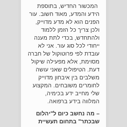
המכשור החדיש, בתוספת
הידע והמדע, מאוד חשוב. עור
הפנים הוא לא מדע מדוייק,
ולכן צריך כל הזמן ללמוד
ולהתחדש, בכדי לתת מענה
ייחודי לכל סוג עור. אני לא
עובדת לפי פרוטוקול של חברה
מסוימת, אלא מפעילה שיקול
דעת. הטיפולים שאני עושה
משלבים בין איבחון מדוייק
לחומרים משובחים. המקצוע
שלי מחייב ידע בכימיה,
המלווה בידע ברפואה.
– מה נחשב כיום ל"יהלום
שבכתר" בתחום תעשיית