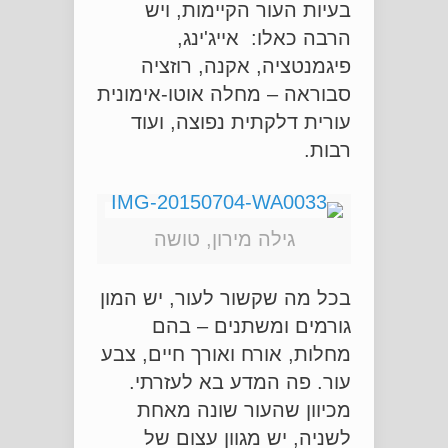
בעיות העור הקיימות, ויש
הרבה כאלו: אייג'ינג,
פיגמנטציה, אקנה, רוזציה
סבוראה – מחלה אוטו-אימונית
עורית דלקתית נפוצה, ועוד
רבות.
גילה מירון, טושה
בכל מה שקשור לעור, יש המון
גורמים ומשתנים – בהם
מחלות, אורח ואורך חיים, צבע
עור. פה המדע בא לעזרתי.
מכיוון שהעור שונה מאחת
לשניה, יש מגוון עצום של