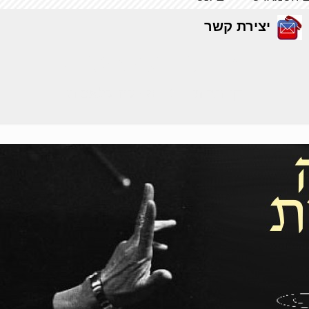
יצירת קשר
מוזיקה קלאסית
דף הבית
מוזיקה קלאסית