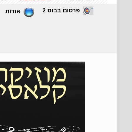
פרסום בבוס 2
אודות