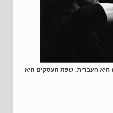
ש היא העברית, שפת העסקים היא