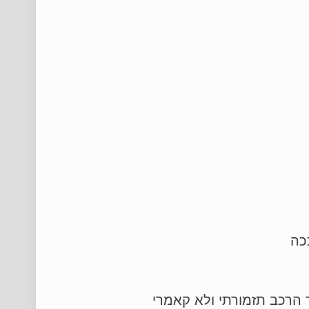
 הרכב תזמורתי ולא קאמרי