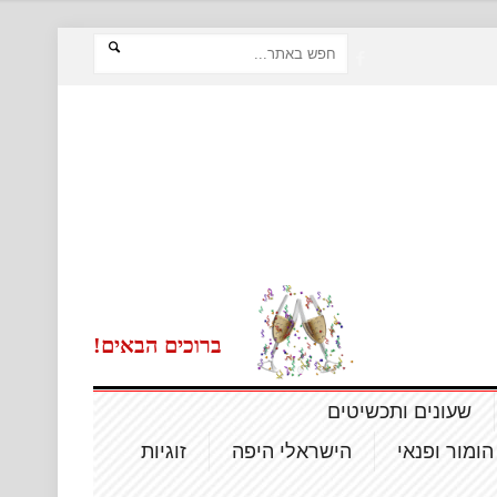
ברוכים הבאים!
שעונים ותכשיטים
הומור ופנאי
הישראלי היפה
זוגיות