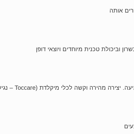
ים אותה