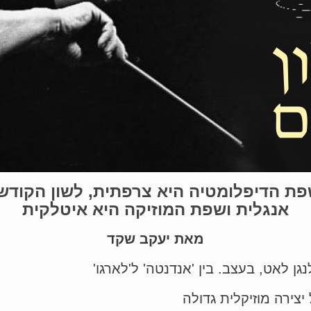
 שפת הדיפלומטיה היא צרפתית, לשון הקוד
אנגלית ושפת המוזיקה היא איטלקית
מאת יעקב שקד