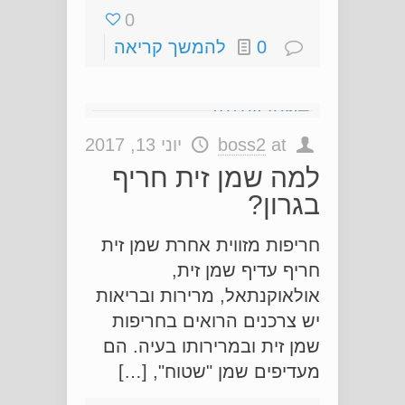
0
0
להמשך קריאה
at
boss2
יוני 13, 2017
למה שמן זית חריף
בגרון?
חריפות מזווית אחרת שמן זית
חריף עדיף שמן זית,
אולאוקנתאל, מרירות ובריאות
יש צרכנים הרואים בחריפות
שמן זית ובמרירותו בעיה. הם
מעדיפים שמן "שטוח", […]