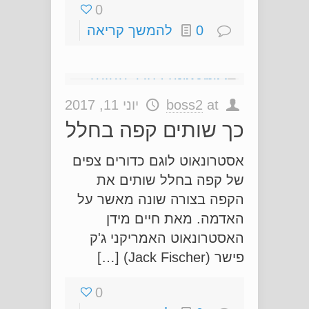
0
0
להמשך קריאה
at
boss2
יוני 11, 2017
כך שותים קפה בחלל
אסטרונאוט לוגם כדורים צפים
של קפה בחלל שותים את
הקפה בצורה שונה מאשר על
האדמה. מאת חיים מידן
האסטרונאוט האמריקני ג'ק
פישר (Jack Fischer) […]
0