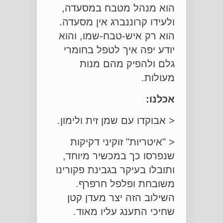
הוא מנהל מטבח במסעדה,
ולעידו קרוננברג אין מסעדה.
הוא רק איש-טבח-שמו, והוא
יודע יפה איך לטפל בחומרי
גלם ולהפיק מהם מנות
מעולות.
אכלנו:
< אבוקדו עם שמן זית ולימון.
< "איטריות" זוקיני דקיקות
שנפרסו כך במכשיר מיוחד,
ותובלו בעיקר בגבינת פקורינו
משובחת ופלפל חרפרף.
השילוב הזה יצר מעדן קטן
שחיכי התענג עליו מאוד.