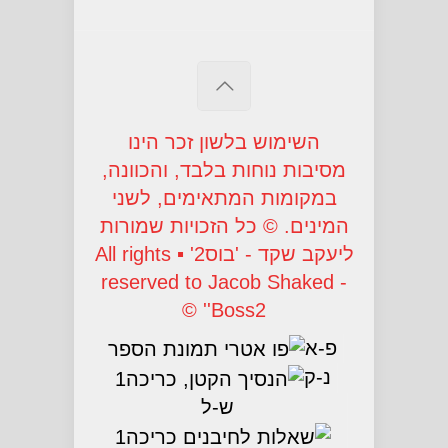
השימוש בלשון זכר הינו
מסיבות נוחות בלבד, והכוונה,
במקומות המתאימים, לשני
המינים. © כל הזכויות שמורות
ליעקב שקד - 'בוס2' ▪ All rights
reserved to Jacob Shaked -
'Boss2' ©
פ-א
נ-ק
ש-ל