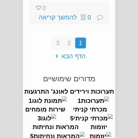
0
0
להמשך קריאה
3
2
1
הדף הבא
מדורים שימושיים
תערוכות וירידים
לאונג' התרגעות
מכרתי קניתי
שירות מומחים
יוזמות
המראות ונחיתות