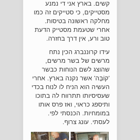
קשים. בארץ אני די נמנע
מסטייקים, כי סטייקים זה כמו
מחלקה ראשונה בטיסות.
אחרי שטעמת מסטייק הדעת
טוב ורע, אין דרך בחזרה.
עידו קרוננברג הכין נתח
מרשים של בשר מרשים,
שהוצג לשם הנוחות כבשר
'קוֹבֶּה' אשר נקנה בארץ. אחרי
העשיה הוא הניח לו לנוח בכדי
שעסיסיותו תתרווח לה בתוכו
ותיספג כראוי, ואז פרס אותו
במומחיות. הכנסתי לפי.
לעסתי. עונג צרוף.