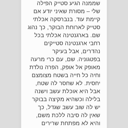
שממנה הגיע סטייק הפילה
שלי – מסורת שאיני יודע אם
קיימת עוד. בנברסקה אכלתי
סטייק לארוחת הבוקר, כך נהוג
שם. בארגנטינה אכלתי בכל
רחבי ארגנטינה סטייקים
נהדרים, אבל בעיקר
בפטגוניה. שם, עם כרי מרעה
מאופק אל אופק, הפרה נולדת
וחיה כל חייה בשטח מצומצם
יחסית. לא שחסר לה שטח,
אבל היא אוכלת עשב וישנה
בלילה וכשהיא מקיצה בבוקר
יש לה שוב עשב שגדל, כך
שאין לה סיבה ללכת משם,
והיא לא מפתחת שרירים