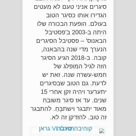
סיגרים אניני טעם לא מעטים
הגדירו אותו כסיגר הטוב
בעולם. הופעת הבכורה שלו
היתה ב-2003 ב'פסטיבל
הבאנוס' – פסטיבל הסיגרים
הנערך מדי שנה בהבאנה,
קובה. ב-2018 הגיע הסיגר
הזה לגיל המופלג של
חמש-עשרה שנה. זאת יש
לדעת. גם הטוב שבסיגרים
יתערער ויהיה זקן אחרי 15
שנים. עד אז סיגר משובח
מאוד יתבגר וישתבֵּחַ. להתבגר
זה טוב. להזדקן זה לא.