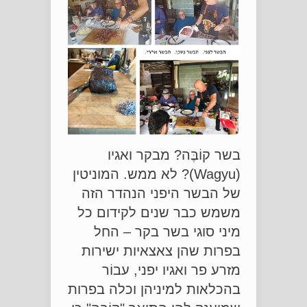
בשר קוֹבֶּה? מבקר ואגיו
(Wagyu)? לא ממש. המוניטין
של הבשר היפני הנהדר הזה
משמש כבר שנים לקידום כל
מיני סוגי בשר בקר – החל
בפרות שהן צאצאיות ישירות
מזרע פר ואגיו יפני, עבוֹר
בהכלאות למיניהן וכלה בפרות