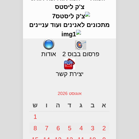
צ'ק ליסטס
מתכונים לאנינים ועוד עניינים
פרסום בבוס 2
אודות
יצירת קשר
אוגוסט 2026
א
ב
ג
ד
ה
ו
ש
1
8
7
6
5
4
3
2