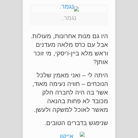
נגמר.
היו גם מנות אחרונות, מעולות.
אבל עם כרס מלאה מעדנים
וראש מלא ביין-ו'יסקי, מי זוכר
אותן?
היתה לי – ואני מאמין שלכל
הנוכחים – חוויה נעימה מאוד,
אשר בה היה לחברה חלק
מכובד לא פחות בהנאה
מאשר לאוכל למשקה ולעשן.
שניפגש בדברים הטובים.