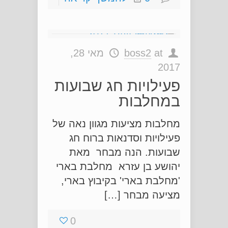
at
boss2
מאי 28,
2017
פעילויות חג שבועות
במחלבות
מחלבות מציעות מגוון נאה של
פעילויות וסדנאות ברוח חג
שבועות. הנה מבחר מאת
יהושע בן עזרא מחלבת בארי
'מחלבת בארי' בקיבוץ בארי,
מציעה מבחר […]
0