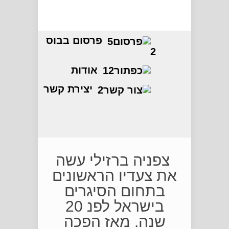
פרסום בבוס
2
אודות
יצירת קשר
חדשות
צפניה ברזילי עשה
את צעדיו הראשונים
בתחום הסיגרים
בישראל לפנ 20
שנה. מאז הפכה