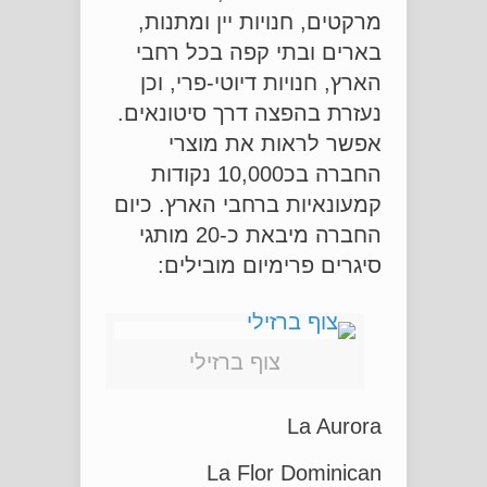
מרקטים, חנויות יין ומתנות,
בארים ובתי קפה בכל רחבי
הארץ, חנויות דיוטי-פרי, וכן
נעזרת בהפצה דרך סיטונאים.
אפשר לראות את מוצרי
החברה בכ10,000 נקודות
קמעונאיות ברחבי הארץ. כיום
החברה מיבאת כ-20 מותגי
סיגרים פרימיום מובילים:
צוף ברזילי
La Aurora
La Flor Dominican