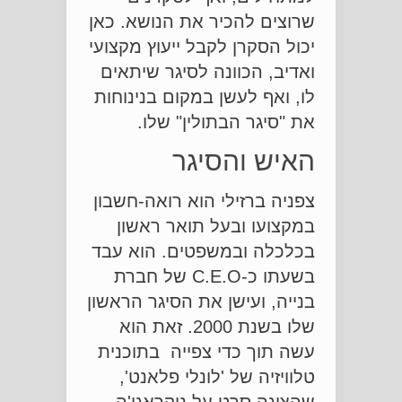
שרוצים להכיר את הנושא. כאן
יכול הסקרן לקבל ייעוץ מקצועי
ואדיב, הכוונה לסיגר שיתאים
לו, ואף לעשן במקום בנינוחות
את "סיגר הבתולין" שלו.
האיש והסיגר
צפניה ברזילי הוא רואה-חשבון
במקצועו ובעל תואר ראשון
בכלכלה ובמשפטים. הוא עבד
בשעתו כ-C.E.O של חברת
בנייה, ועישן את הסיגר הראשון
שלו בשנת 2000. זאת הוא
עשה תוך כדי צפייה בתוכנית
טלוויזיה של 'לונלי פלאנט',