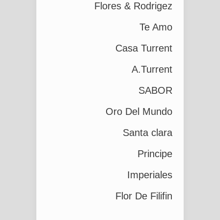
Flores & Rodrigez
Te Amo
Casa Turrent
A.Turrent
SABOR
Oro Del Mundo
Santa clara
Principe
Imperiales
Flor De Filifin