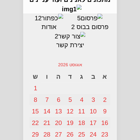
פרסום בבוס 2
אודות
יצירת קשר
אוגוסט 2026
א
ב
ג
ד
ה
ו
ש
1
8
7
6
5
4
3
2
15
14
13
12
11
10
9
22
21
20
19
18
17
16
29
28
27
26
25
24
23