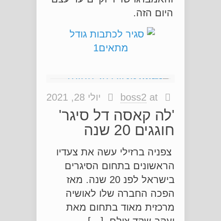
היום הזה.
at
boss2
יולי 28, 2021
'לה קאסה דל סיגר'
חוגגים 20 שנה
צפניה ברזילי עשה את צעדיו
הראשונים בתחום הסיגרים
בישראל לפנ 20 שנה. מאז
הפכה החברה שלו לאושיה
מרכזית מאוד בתחום מאת