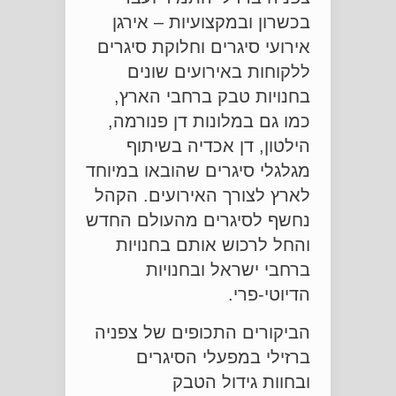
בכשרון ובמקצועיות – אירגן
אירועי סיגרים וחלוקת סיגרים
ללקוחות באירועים שונים
בחנויות טבק ברחבי הארץ,
כמו גם במלונות דן פנורמה,
הילטון, דן אכדיה בשיתוף
מגלגלי סיגרים שהובאו במיוחד
לארץ לצורך האירועים. הקהל
נחשף לסיגרים מהעולם החדש
והחל לרכוש אותם בחנויות
ברחבי ישראל ובחנויות
הדיוטי-פרי.
הביקורים התכופים של צפניה
ברזילי במפעלי הסיגרים
ובחוות גידול הטבק