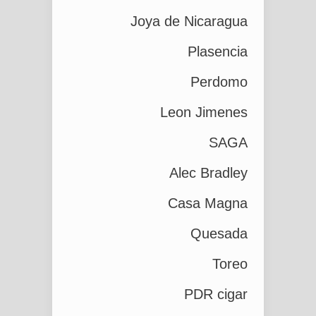
Joya de Nicaragua
Plasencia
Perdomo
Leon Jimenes
SAGA
Alec Bradley
Casa Magna
Quesada
Toreo
PDR cigar