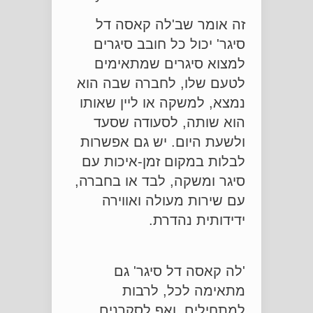
זה אומר שב'לה קאסה דל
סיגר' יכול כל חובב סיגרים
למצוא סיגרים שמתאימים
לטעם שלו, לחברה שבה הוא
נמצא, למשקה או ליין שאותו
הוא שותה, לסעודה שסעד
ולשעת היום. יש גם אפשרות
לבלות במקום זמן-איכות עם
סיגר ומשקה, לבד או בחברה,
עם שירות מעולה ואווירה
ידידותית נהדרת.
'לה קאסה דל סיגר' גם
מתאימה לכל, לרבות
למתחילים, ואף לסקרנים