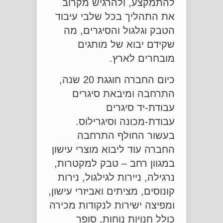
להתמקצע, ולהרגיש מקרוב
את התהליך בכל שלבי עיבוד
הטבק וגלגול והסיגרים, מה
שקידם יבוא של מותגים
מובחרים לארץ.
כיום החברה חוגגת 20 שנה,
התרחבה ומיבאת סיגרים
עבודת-יד סיגרים
עבודת-מכונה וסיגרילוס.
בעשור החולף התרחבה
החברה עוד ליבוא מוצרי עישון
במגוון רחב – טבק למקטרות,
נרגילה, ניירות לגילגול, נירות
קונוסים, מציתים ואביזרי עישון,
ומפיצה ישירות לנקודות מכירה
כולל חנויות נוחות, סופר