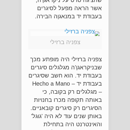
שהציגה סרט על ניקראגוָ'ה,
אשר הראה מפעל לסיגרים
בעבודת יד במנאגוָה הבירה.
צפניה ברזילי
צפניה ברזילי היה מופתע מכך
שבניקראגוָ'ה מגלגלים סיגרים
בעבודת יד. הוא חשב שסיגרים
בעבודת יד – Hecho a Mano
– מגלגלים רק בקובה, כי
באותה תקופה מכרו בחנויות
הסיגרים רק סיגרים קובאניים.
באותן שנים עוד לא היה 'גוגל'
והאינטרנט היה בתחילת