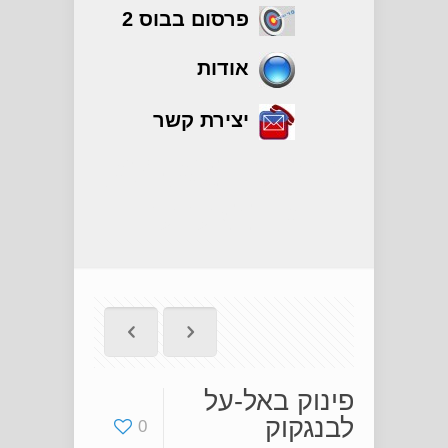
פרסום בבוס 2
אודות
יצירת קשר
פינוק באל-על
לבנגקוק
פינוק באל-על
לבנגקוק
0