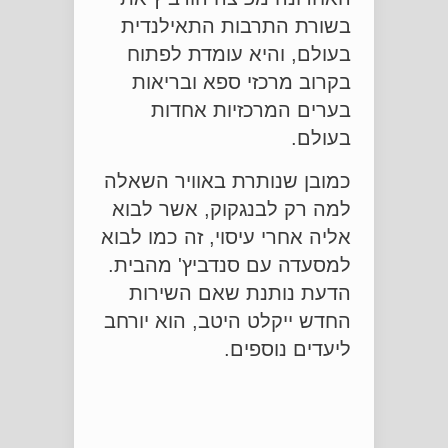
בשורת התרבות התאילנדית
בעולם, והיא עומדת לפתוח
בקרוב מרכזי ספא ובריאות
בערים המרכזיות אחדות
בעולם.
כמובן שנותרת באוויר השאלה
למה רק לבנגקוק, אשר לבוא
אליה אחרי עיסוי, זה כמו לבוא
למסעדה עם סנדביץ' מהבית.
הדעת נותנת שאם השירות
החדש ייקלט היטב, הוא יורחב
ליעדים נוספים.