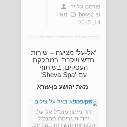
פורסם על ידי
at
boss2
מאי
14, 2015
'אל-על' מציעה – שירות
חדש ויוקרתי במחלקת
העסקים, בשיתוף
עם 'Sheva Spa'
מאת יהושע בן-עזרא
דוד מימון מנכ"ל אל על,
יהודית גריסרו סמנכ"ל
הלקוחות והשירות באל על,