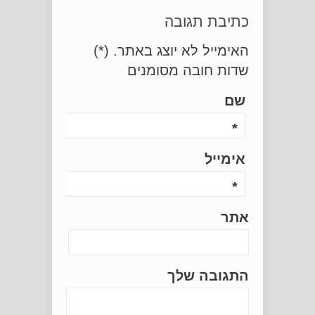
כתיבת תגובה
האימייל לא יוצג באתר.
(
*
)
שדות חובה מסומנים
שם
*
אימייל
*
אתר
התגובה שלך