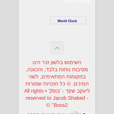
World Clock
World Clock
השימוש בלשון זכר הינו
מסיבות נוחות בלבד, והכוונה,
במקומות המתאימים, לשני
המינים. © כל הזכויות שמורות
ליעקב שקד - 'בוס2' ▪ All rights
reserved to Jacob Shaked -
'Boss2' ©