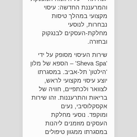
והמרעננת החדשה: עיסוי
מקצועי במהלך טיסות
נבחרות, לנוסעי
מחלקת-העסקים לבנגקוק
ובחזרה.
שירות העיסוי מסופק על ידי
'Sheva Spa' – הספא של מלון
'הילטון' תל-אביב. במסגרתו
יוצע עיסוי מקצועי לראש,
לצוואר ולכתפיים, חוויה של
בריאות והתרעננות. זהו שירות
אקסקלוסיבי, נעים
ומוקפד. נוסעי מחלקת
העסקים מוזמנים ליהנות
במסגרתו ממגוון טיפולים