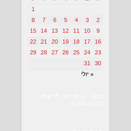
1
8
7
6
5
4
3
2
15
14
13
12
11
10
9
22
21
20
19
18
17
16
29
28
27
26
25
24
23
31
30
« יולי
בוס2 – עיתון יומי, חדשות
החיים הטובים