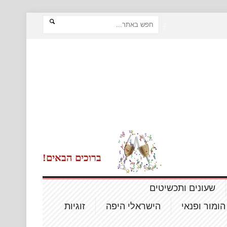
ברוכים הבאים!
שעונים ותכשיטים
הומור ופנאי
הישראלי היפה
זוגיות