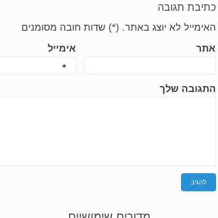
כתיבת תגובה
האימייל לא יוצג באתר.
(
*
) שדות חובה מסומנים
אתר
אימייל
*
התגובה שלך
מדורים שימושיים