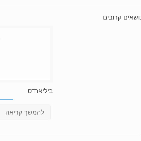
ושאים קרובים
ביליארדס
להמשך קריאה