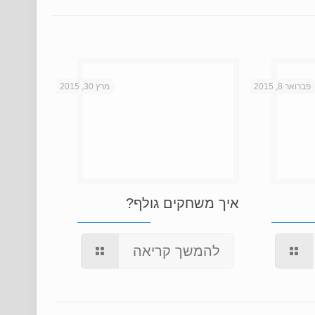
פברואר 8, 2015
מרץ 30, 2015
איך משחקים גולף?
להמשך קריאה