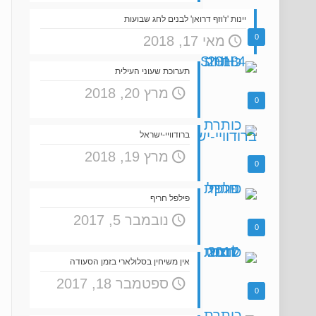
יינות 'ז'וזף דרואן' לבנים לחג שבועות
0
מאי 17, 2018
תערוכת שעוני העילית
מרץ 20, 2018
0
ברודוויי-ישראל
מרץ 19, 2018
0
פילפל חריף
נובמבר 5, 2017
0
אין משיחין בסלולארי בזמן הסעודה
ספטמבר 18, 2017
0