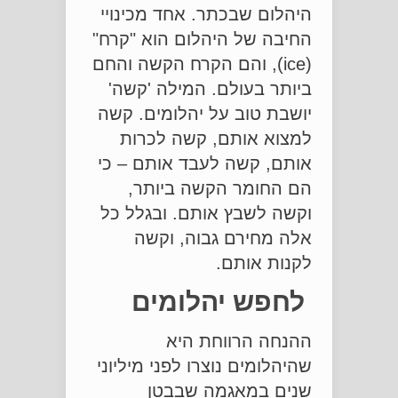
היהלום שבכתר. אחד מכינויי
החיבה של היהלום הוא "קרח"
(ice), והם הקרח הקשה והחם
ביותר בעולם. המילה 'קשה'
יושבת טוב על יהלומים. קשה
למצוא אותם, קשה לכרות
אותם, קשה לעבד אותם – כי
הם החומר הקשה ביותר,
וקשה לשבץ אותם. ובגלל כל
אלה מחירם גבוה, וקשה
לקנות אותם.
לחפש יהלומים
ההנחה הרווחת היא
שהיהלומים נוצרו לפני מיליוני
שנים במאגמה שבבטן