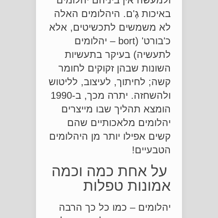
ולמעשה אין ביניהם יהלומים
באיכות גֶ'ם. היהלומים האלה
לא משמשים לתכשיטים, אלא
כ'בורט' (bort – יהלומים
לתעשיה) בעיקר בתעשיות
השונות שבהן זקוקים לחומר
קשה; לחיתוך, לעיצוב, לליטוש
ולהשחזה. יתרה מכך, ב-1990
הומצא תהליך שבו מייצרים
יהלומים מלאכותיים שהם
קשים אפילו יותר מן היהלומים
הטבעיים!
על אחת כמה וכמה
אמונות טפלות
יהלומים – כמו כל כך הרבה