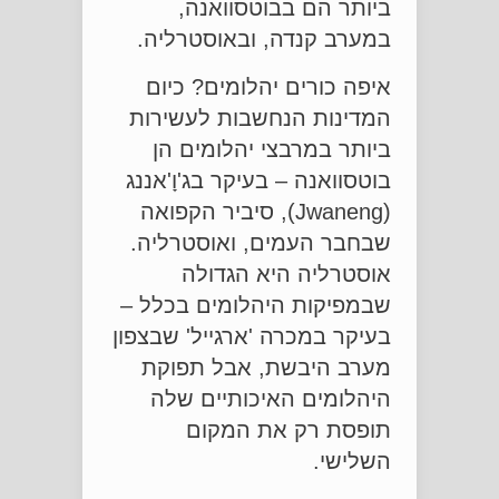
ביותר הם בבוטסוואנה,
במערב קנדה, ובאוסטרליה.
איפה כורים יהלומים? כיום
המדינות הנחשבות לעשירות
ביותר במרבצי יהלומים הן
בוטסוואנה – בעיקר בג'וָ'אננג
(Jwaneng), סיביר הקפואה
שבחבר העמים, ואוסטרליה.
אוסטרליה היא הגדולה
שבמפיקות היהלומים בכלל –
בעיקר במכרה 'ארגייל' שבצפון
מערב היבשת, אבל תפוקת
היהלומים האיכותיים שלה
תופסת רק את המקום
השלישי.