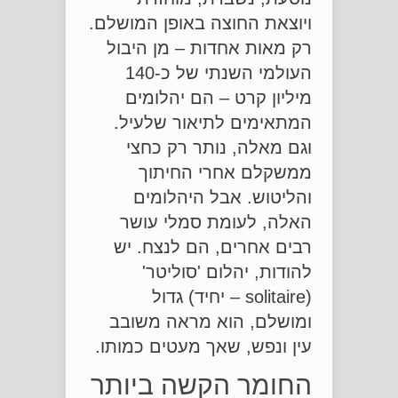
ויוצאת החוצה באופן המושלם.
רק מאות אחדות – מן היבול
העולמי השנתי של כ-140
מיליון קרט – הם יהלומים
המתאימים לתיאור שלעיל.
וגם מאלה, נותר רק כחצי
ממשקלם אחרי החיתוך
והליטוש. אבל היהלומים
האלה, לעומת סמלי עושר
רבים אחרים, הם לנצח. יש
להודות, יהלום 'סוליטר'
(solitaire – יחיד) גדול
ומושלם, הוא מראה משובב
עין ונפש, שאך מעטים כמותו.
החומר הקשה ביותר