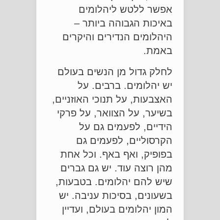
אפשר ללטש ליהלומים
באיכות הגבוהה ביותר –
היהלומים הנדירים והיקרים
באמת.
לחלק גדול מן הנשים בעולם
יש יהלומים. ברבים. על
האצבעות, על תנוכי האוזניים,
בשיער, על הצוואר, על פרקי
הידיים, לפעמים גם על
הקרסוליים, לפעמים גם
בפופיק, ואף באף. וכל אחת
מהן רוצה עוד. יש גם גברים
שיש להם יהלומים. בטבעות,
בשעונים, בסיכות עניבה. יש
המון יהלומים בעולם, ועדיין