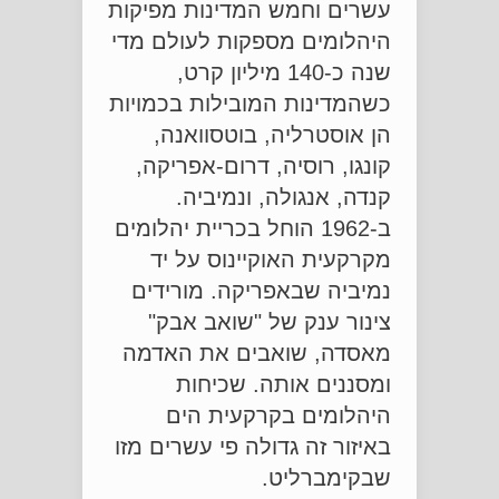
עשרים וחמש המדינות מפיקות
היהלומים מספקות לעולם מדי
שנה כ-140 מיליון קרט,
כשהמדינות המובילות בכמויות
הן אוסטרליה, בוטסוואנה,
קונגו, רוסיה, דרום-אפריקה,
קנדה, אנגולה, ונמיביה.
ב-1962 הוחל בכריית יהלומים
מקרקעית האוקיינוס על יד
נמיביה שבאפריקה. מורידים
צינור ענק של "שואב אבק"
מאסדה, שואבים את האדמה
ומסננים אותה. שכיחות
היהלומים בקרקעית הים
באיזור זה גדולה פי עשרים מזו
שבקימברליט.