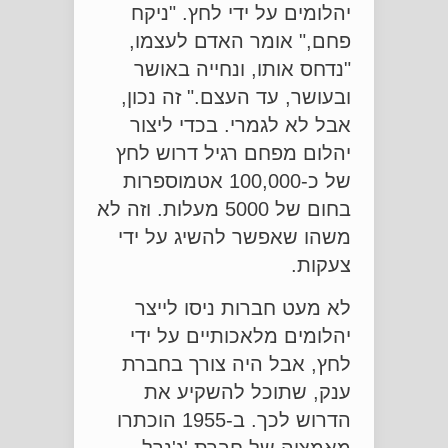
יהלומים על ידי לחץ. "ניקח
פחם," אומר האדם לעצמו,
"נדחס אותו, ונחייה באושר
ובעושר, עד העצם." זה נכון,
אבל לא לגמרי. בכדי ליצור
יהלום מפחם רגיל דרוש לחץ
של כ-100,000 אטמוספרות
בחום של 5000 מעלות. וזה לא
משהו שאפשר להשיג על ידי
צעקות.
לא מעט חברות ניסו לייצר
יהלומים מלאכותיים על ידי
לחץ, אבל היה צורך בחברת
ענק, שתוכל להשקיע את
הדרוש לכך. ב-1955 הוכתרו