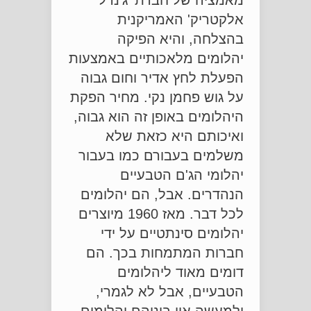
מאמציה של חברת 'ג'נרל
אלקטריק' האמריקנית
בהצלחה, והיא הפיקה
יהלומים מלאכותיים באמצעות
הפעלת לחץ אדיר וחום גבוה
על גוש פחמן נקי. מחיר הפקת
היהלומים באופן זה הוא גבוה,
ואיכותם היא כזאת שלא
משלמים בעבורם כמו בעבור
יהלומי הג'ם הטבעיים
הנהדרים. אבל, הם יהלומים
לכל דבר. מאז 1960 מיוצרים
יהלומים סינתטיים על ידי
חברות המתמחות בכך. הם
דומים מאוד ליהלומים
הטבעיים, אבל לא לגמרי,