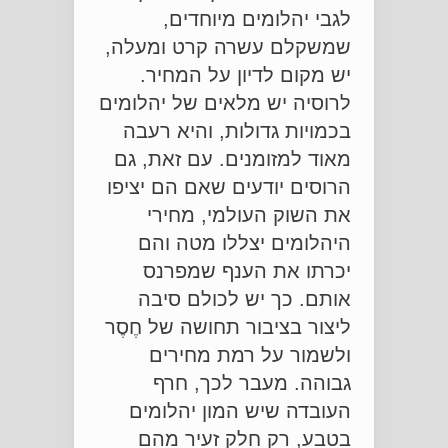
לגבי יהלומים מיוחדים,
שמשקלם עשרה קרט ומעלה,
יש מקום לדיון על המחיר.
לרוסיה יש מלאים של יהלומים
בכמויות גדולות, והיא רעבה
מאוד למזומנים. עם זאת, גם
הרוסים יודעים שאם הם יציפו
את השוק העולמי, מחירי
היהלומים יצללו מטה והם
יכרתו את הענף שמפרנס
אותם. כך יש לכולם סיבה
ליצור בציבור תחושה של חֶסֶר
ולשמור על רמת מחירים
גבוהה. מעבר לכך, חרף
העובדה שיש המון יהלומים
בטבע, רק חלק זעיר מהם