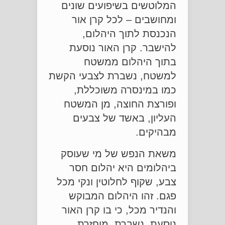
המלוטשים בשיפועים שונים
ומחושבים – לכל קרן אור
הנכנסת לתוך היהלום,
להישבר. קרן האור נוסעת
בתוך היהלום ממשטח
למשטח, נשברת לצבעי הקשת
כמו במינסרה משוכללת,
ופורצת החוצה, מן המשטח
העליון, באשד של צבעים
מבהיקים.
משאת הנפש של מי שעוסק
ביהלומים היא יהלום חסר
צבע, שקוף לחלוטין ונקי מכל
פגם. זהו היהלום המבוקש
והנדיר מכל, כי בו קרן האור
נוסעת, נשברת, מוחזרת