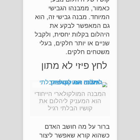
כאמור, ממבנהו הגבישי
המיוחד. מבנה גבישי זה, הוא
גם המאפשר לבקע את
היהלום בקלות יחסית, ולקבל
שניים או יותר חלקים, בעלי
משטחים חלקים.
לחץ פיזי לא מתון
המבנה המולקולארי הייחודי
הוא המעניק ליהלום את
קושיו הבלתי רגיל
ברור על מה חושב האדם
כשהוא קורא שאפשר ליצור