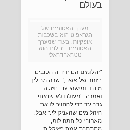
בעולם
מערך האטומים של
הגראפיט הוא בשכבות
אופקיות, בעוד שמערך
האטומים ביהלום הוא
טטראהדראלי
"יהלומים הם ידידיה הטובים
ביותר של אשה," שרה מרילין
מונרו. ומישהי עוד חיזקה
ואמרה, "מעולם לא שנאתי
גבר עד כדי להחזיר לו את
היהלומים שהעניק לי." אבל,
מאחורי כל התהילות,
מסתתרת אמת פיזיקלית