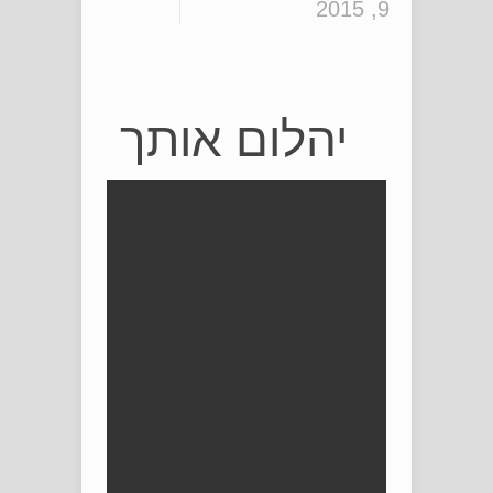
9, 2015
יהלום אותך