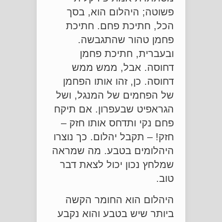
פשוטה; היהלום הוא, בסך
הכל, חתיכת פחם. חתיכת
פחמן טהור שהתגבשה.
ובעברית, חתיכת פחמן
דחוסה. אבל, ממש ממש
דחוסה. כן, זהו אותו הפחמן
של הפחמים של המנגל, ושל
הגראפיט שבעפרון. אם תיקח
פחם נקי ותדחס אותו חזק –
חזק! – תקבל יהלום. כך נוצרו
היהלומים בטבע. מה שמראה
שמלחץ נכון יכול לצאת דבר
טוב.
היהלום הוא החומר הקשה
ביותר שיש בטבע והוא נקבע