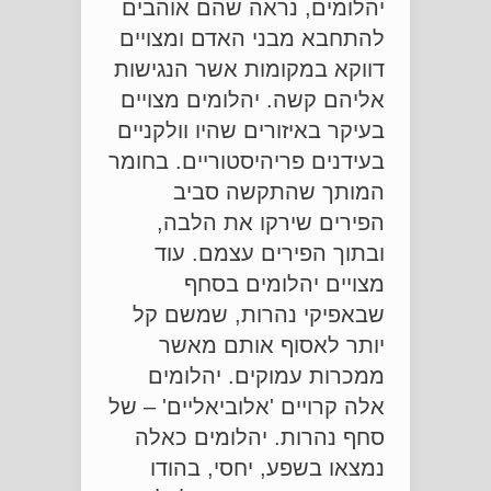
יהלומים, נראה שהם אוהבים
להתחבא מבני האדם ומצויים
דווקא במקומות אשר הנגישות
אליהם קשה. יהלומים מצויים
בעיקר באיזורים שהיו וולקניים
בעידנים פריהיסטוריים. בחומר
המותך שהתקשה סביב
הפירים שירקו את הלבה,
ובתוך הפירים עצמם. עוד
מצויים יהלומים בסחף
שבאפיקי נהרות, שמשם קל
יותר לאסוף אותם מאשר
ממכרות עמוקים. יהלומים
אלה קרויים 'אלוביאליים' – של
סחף נהרות. יהלומים כאלה
נמצאו בשפע, יחסי, בהודו