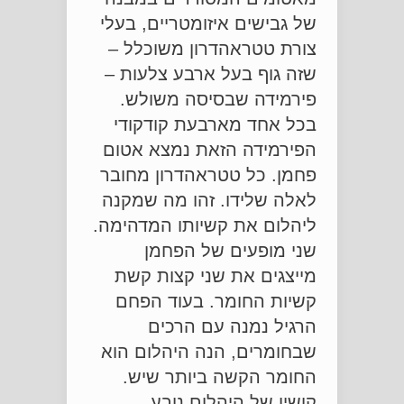
של גבישים איזומטריים, בעלי
צורת טטראהדרון משוכלל –
שזה גוף בעל ארבע צלעות –
פירמידה שבסיסה משולש.
בכל אחד מארבעת קודקודי
הפירמידה הזאת נמצא אטום
פחמן. כל טטראהדרון מחובר
לאלה שלידו. זהו מה שמקנה
ליהלום את קשיותו המדהימה.
שני מופעים של הפחמן
מייצגים את שני קצות קשת
קשיות החומר. בעוד הפחם
הרגיל נמנה עם הרכים
שבחומרים, הנה היהלום הוא
החומר הקשה ביותר שיש.
קושיו של היהלום נובע,